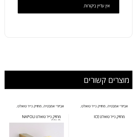
אין עדיין ביקורות.
מוצרים קשורים
אביזרי אמבטיה
,
מחזיק נייר טואלט
,
אביזרי אמבטיה
,
מחזיק נייר טואלט
,
סדרת אייס
סדרת נפולי זהב
מחזיק נייר טואלט ICE
מחזיק נייר טואלט NAPOLI
GOLD