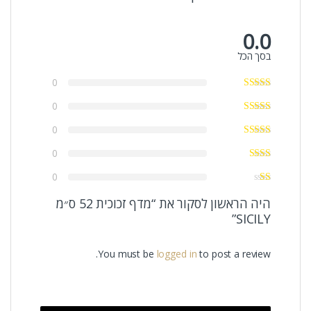
0.0
בסך הכל
0
0
0
0
0
היה הראשון לסקור את “מדף זכוכית 52 ס״מ
SICILY”
You must be
logged in
to post a review.