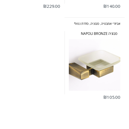
₪
229.00
₪
140.00
אביזרי אמבטיה
,
סבוניה
,
סדרת נפולי
ברונזה
סבוניה NAPOLI BRONZE
₪
105.00