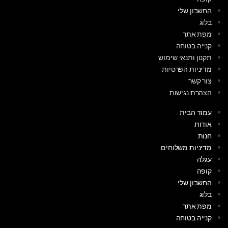
החשבון שלי
בלוג
מפת אתר
קנייה בטוחה
תקנון ותנאי שימוש
מדיניות הפרטיות
צור קשר
הצהרת נגישות
עמוד הבית
אודות
חנות
מדיניות משלוחים
עגלה
קופה
החשבון שלי
בלוג
מפת אתר
קנייה בטוחה