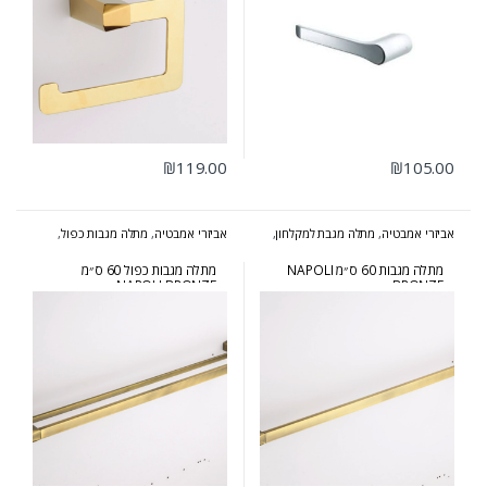
₪
119.00
₪
105.00
אביזרי אמבטיה
,
מתלה מגבת למקלחון
,
אביזרי אמבטיה
,
מתלה מגבות כפול
,
סדרת נפולי ברונזה
סדרת נפולי ברונזה
מתלה מגבות 60 ס״מ NAPOLI
מתלה מגבות כפול 60 ס״מ
NAPOLI BRONZE
BRONZE