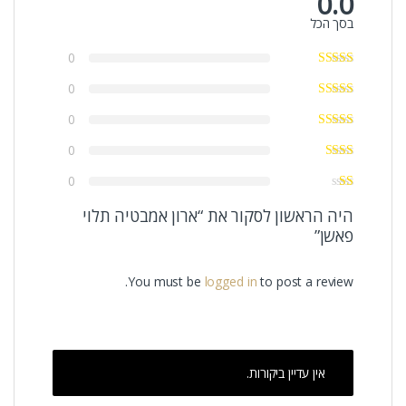
0.0
בסך הכל
0
0
0
0
0
היה הראשון לסקור את “ארון אמבטיה תלוי
פאשן”
You must be
logged in
to post a review.
אין עדיין ביקורות.