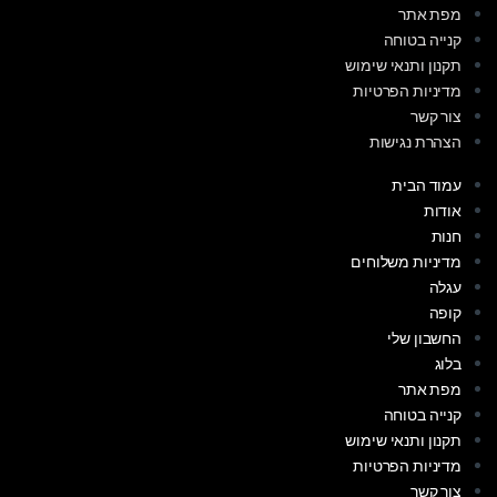
מפת אתר
קנייה בטוחה
תקנון ותנאי שימוש
מדיניות הפרטיות
צור קשר
הצהרת נגישות
עמוד הבית
אודות
חנות
מדיניות משלוחים
עגלה
קופה
החשבון שלי
בלוג
מפת אתר
קנייה בטוחה
תקנון ותנאי שימוש
מדיניות הפרטיות
צור קשר