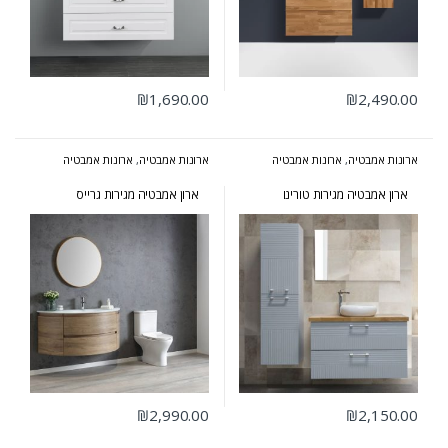
₪
1,690.00
₪
2,490.00
ארונות אמבטיה
,
ארונות אמבטיה
ארונות אמבטיה
,
ארונות אמבטיה
מרחפים
בעיצוב הייטקי
,
ארונות אמבטיה
מעוצבים
,
ארונות אמבטיה מרחפים
ארון אמבטיה מגירות טורינו
ארון אמבטיה מגירות גרייס
₪
2,990.00
₪
2,150.00