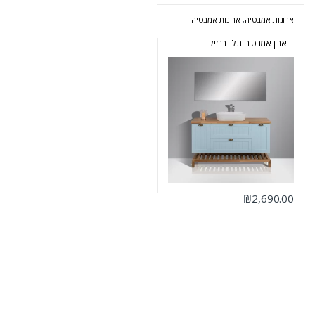
ארונות אמבטיה
,
ארונות אמבטיה
מעוצבים
,
ארונות אמבטיה מרחפים
,
ארונות אמבטיה פרובנס
ארון אמבטיה תלוי ברזיל
₪
2,690.00