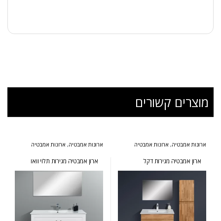
מוצרים קשורים
ארונות אמבטיה
,
ארונות אמבטיה
ארונות אמבטיה
,
ארונות אמבטיה
מעוצבים
,
ארונות אמבטיה מרחפים
,
מעוצבים
,
ארונות אמבטיה מרחפים
,
ארונות שירות
ארונות אמבטיה פרובנס
ארון אמבטיה מגירות דקל
ארון אמבטיה מגירות תלוי וואו