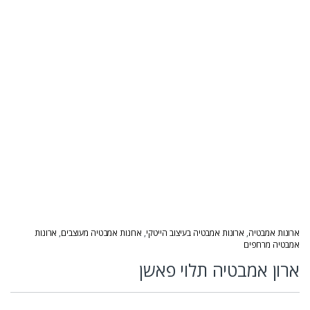
ארונות אמבטיה
,
ארונות אמבטיה בעיצוב הייטקי
,
ארונות אמבטיה מעוצבים
,
ארונות
אמבטיה מרחפים
ארון אמבטיה תלוי פאשן