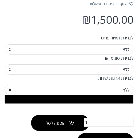
הוסף לרשימת המשאלות
₪
1,500.00
לבחירת תיאור פריט
לבחירת סוג מראה
לבחירת ארונות שירות
כמות של ארון אמבטיה תלוי פאשן
הוספה לסל