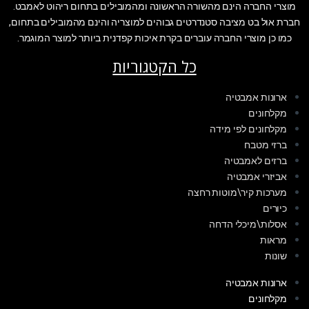
מוצרי החברה הינם מהשורה הראשונה ומהמובילים בתחום ריהוט לאמבט.
חברת אול בט מציבה סטנדרטים גבוהים למוצריה והינם מהמובילים בתחום,
כמו כן מוצרי החברה עוברים בקרת איכות קפדנית ביותר למוצר המוגמר.
כל הקטגוריות
ארונות אמבטיה
מקלחונים
מקלחונים לפי מידה
ברזי מטבח
ברזים לאמבטיה
אביזרי אמבטיה
מערכות קיר\מוטות רחצה
כיורים
אסלות\מיכלי הדחה
מראות
שונות
ארונות אמבטיה
מקלחונים