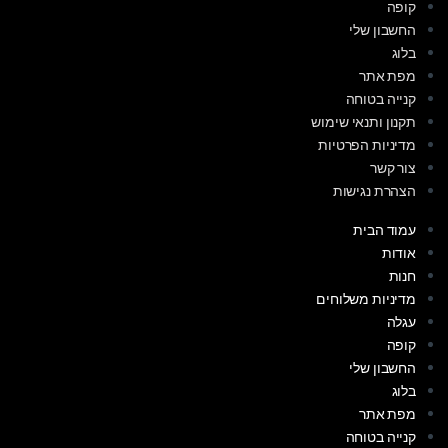
קופה
החשבון שלי
בלוג
מפת אתר
קנייה בטוחה
תקנון ותנאי שימוש
מדיניות הפרטיות
צור קשר
הצהרת נגישות
עמוד הבית
אודות
חנות
מדיניות משלוחים
עגלה
קופה
החשבון שלי
בלוג
מפת אתר
קנייה בטוחה