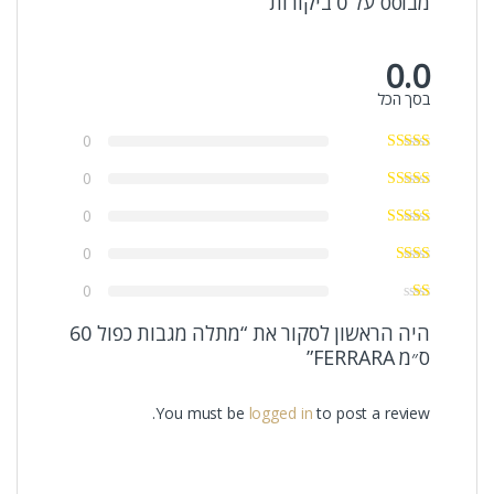
מבוסס על 0 ביקורות
0.0
בסך הכל
0
0
0
0
0
היה הראשון לסקור את “מתלה מגבות כפול 60
ס״מ FERRARA”
You must be
logged in
to post a review.