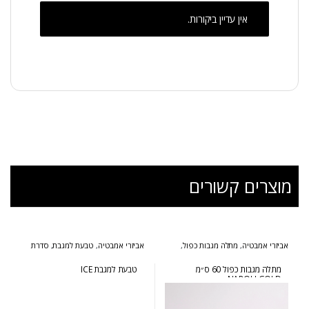
אין עדיין ביקורות.
מוצרים קשורים
אביזרי אמבטיה
,
מתלה מגבות כפול
,
אביזרי אמבטיה
,
טבעת למגבת
,
סדרת
סדרת נפולי זהב
אייס
מתלה מגבות כפול 60 ס״מ
טבעת למגבת ICE
NAPOLI GOLD