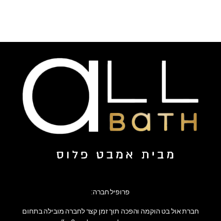
פרופיל חברה:
חברת אול בט הוקמה והפכה תוך זמן קצר לחברה מובילה בתחום