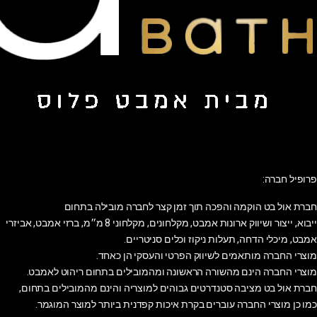
פרופיל חברה:
חברת אול בט הוקמה והפכה תוך זמן קצר לחברה מובילה בתחום
ייבוא, ייצור ושיווק ארונות אמבט, מקלחונים, מקלחוני 8 מ״מ, ברזי אמבט, אביזרי
אמבט, מיכלי הדחה, תעלות ניקוז וכלים סניטריים.
מוצרי החברה מותאמים לשיווק הפרטי והעסקי הן כאחד.
מוצרי החברה הינם מהשורה הראשונה ומהמובילים בתחום ריהוט לאמבט.
חברת אול בט מציבה סטנדרטים גבוהים למוצריה והינם מהמובילים בתחום,
כמו כן מוצרי החברה עוברים בקרת איכות קפדנית ביותר למוצר המוגמר.