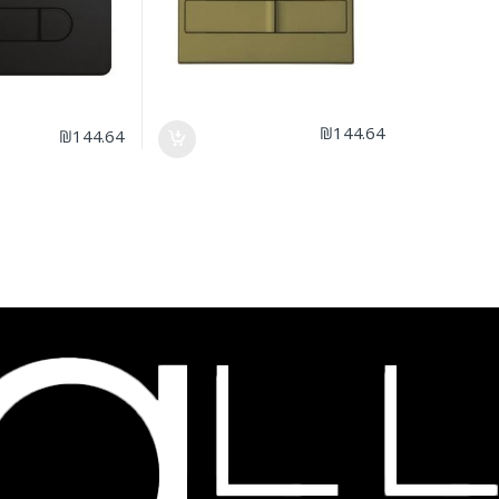
₪
144.64
₪
144.64