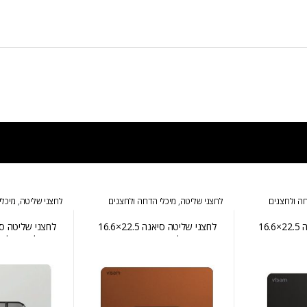
חה ולחצנים
לחצני שליטה
,
מיכלי הדחה ולחצנים
לחצני שליטה
,
מיכלי
לחצני שליטה סיאנה 22.5×16.6
לחצני שליטה סיאנה 22.5×16.6
ס״מ רוז גולד
ס״מ לבן עם לחצ