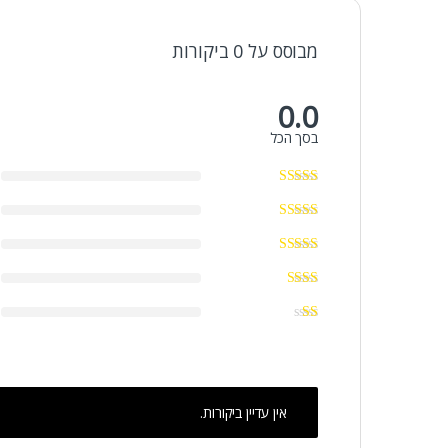
מבוסס על 0 ביקורות
0.0
בסך הכל
אין עדיין ביקורות.