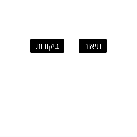
תיאור
ביקורות