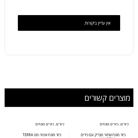
אין עדיין ביקורות.
מוצרים קשורים
כיורים
,
כיורים מונחים
כיורים
,
כיורים מונחים
כיור מונח שחור מבריק עם גידים
כיור מונח אפור-מט TERRA