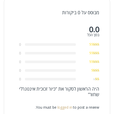
מבוסס על 0 ביקורות
0.0
בסך הכל
0
0
0
0
0
היה הראשון לסקור את “כיור זכוכית אינטגרלי
שחור”
You must be
logged in
to post a review.