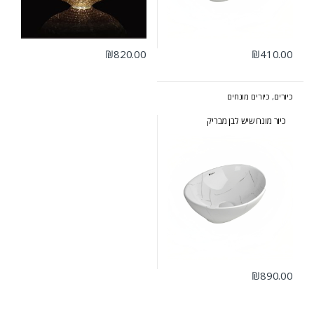
₪
820.00
₪
410.00
כיורים
,
כיורים מונחים
כיור מונח שיש לבן מבריק
₪
890.00