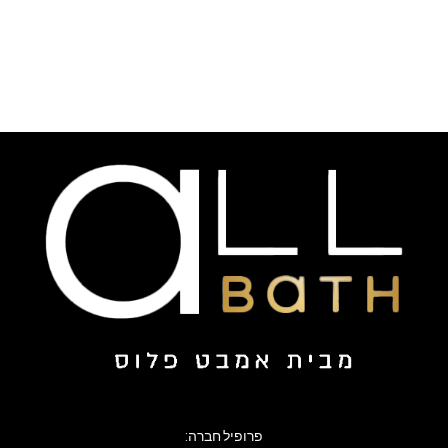
פרופיל חברה: