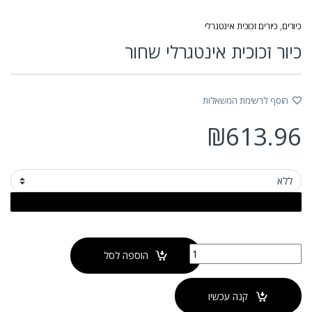
כיורים
,
כיורים זכוכית אינטגרלי
כיור זכוכית אינטגרלי שחור
הוסף לרשימת המשאלות
₪
613.96
כמות של כיור זכוכית אינטגרלי שחור
הוספה לסל
קנה עכשיו