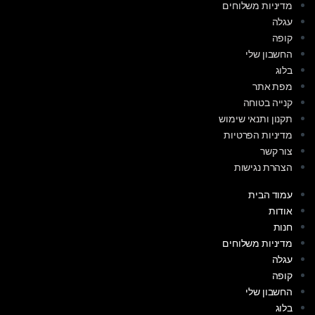
מדיניות משלוחים
עגלה
קופה
החשבון שלי
בלוג
מפת אתר
קנייה בטוחה
תקנון ותנאי שימוש
מדיניות הפרטיות
צור קשר
הצהרת נגישות
עמוד הבית
אודות
חנות
מדיניות משלוחים
עגלה
קופה
החשבון שלי
בלוג