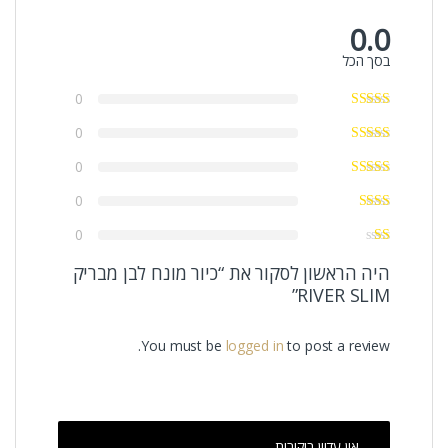
0.0
בסך הכל
0
0
0
0
0
היה הראשון לסקור את “כיור מונח לבן מבריק
RIVER SLIM”
You must be
logged in
to post a review.
אין עדיין ביקורות.