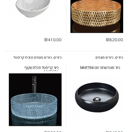
₪
410.00
₪
820.00
כיורים
,
כיורים מונחים
כיורים
,
כיורים מונחים זכוכית קריסטל
כיור מונח שחור מט MARTINI
כיור קריסטל תכלת שקוף
MARKIZA