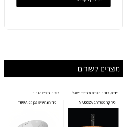
מוצרים קשורים
כיורים
,
כיורים מונחים זכוכית קריסטל
כיורים
,
כיורים מונחים
כיור קריסטל זהב MARKIZA
כיור מונח שיש לבן מט TERRA