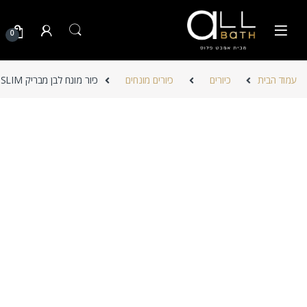
Skip to navigatio
Skip to conten
0
עמוד הבית
כיורים
כיורים מונחים
כיור מונח לבן מבריק RIVER SLIM