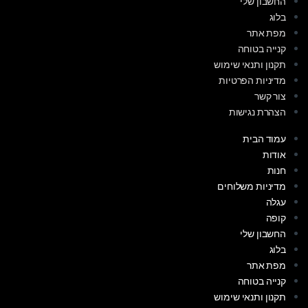
החשבון שלי
בלוג
מפת אתר
קנייה בטוחה
תקנון ותנאי שימוש
מדיניות הפרטיות
צור קשר
הצהרת נגישות
עמוד הבית
אודות
חנות
מדיניות משלוחים
עגלה
קופה
החשבון שלי
בלוג
מפת אתר
קנייה בטוחה
תקנון ותנאי שימוש