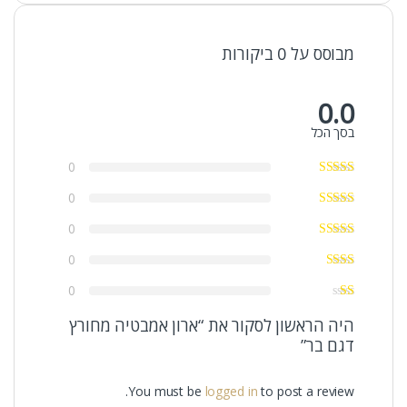
מבוסס על 0 ביקורות
0.0
בסך הכל
0
0
0
0
0
היה הראשון לסקור את “ארון אמבטיה מחורץ
דגם בר”
You must be
logged in
to post a review.