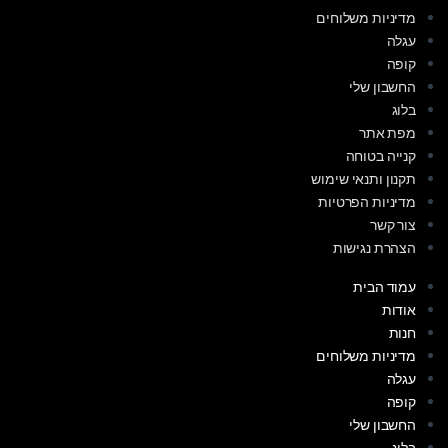
מדיניות משלוחים
עגלה
קופה
החשבון שלי
בלוג
מפת אתר
קנייה בטוחה
תקנון ותנאי שימוש
מדיניות הפרטיות
צור קשר
הצהרת נגישות
עמוד הבית
אודות
חנות
מדיניות משלוחים
עגלה
קופה
החשבון שלי
בלוג