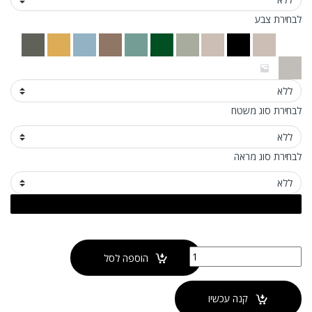
לבחירת צבע
לבחירת סוג משטח
לבחירת סוג מראה
כמות של ארון אמבטיה מחורץ דגם בר
הוספה לסל
קנה עכשיו