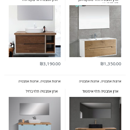
לבן חזית עץ
₪
3,190.00
₪
1,350.00
ארונות אמבטיה
,
ארונות אמבטיה
ארונות אמבטיה
,
ארונות אמבטיה
מעוצבים
,
ארונות אמבטיה מרחפים
מעוצבים
,
ארונות אמבטיה מרחפים
,
ארונות אמבטיה פרובנס
ארון אמבטיה תלוי איסטווד
ארון אמבטיה תלוי ברזיל