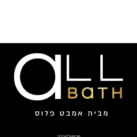
פרופיל חברה: