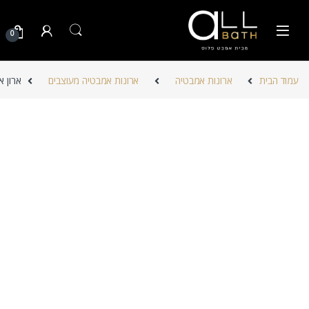
Skip to navigatio
Skip to conten
0
עמוד הבית
ארונות אמבטיה
ארונות אמבטיה מעוצבים
ארון 