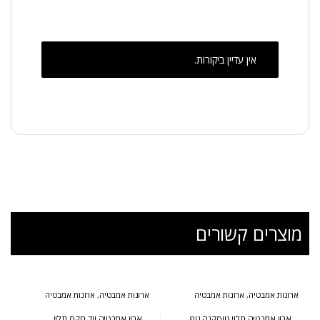
אין עדיין ביקורות.
מוצרים קשורים
ארונות אמבטיה
,
ארונות אמבטיה
ארונות אמבטיה
,
ארונות אמבטיה
מעוצבים
,
ארונות אמבטיה מרחפים
,
מעוצבים
,
ארונות אמבטיה מרחפים
ארונות שירות
,
המומלצים של אולבט
ארון אמבטיה תלוי טוסקנה גוף
ארון אמבטיה ווד בוקס תלוי