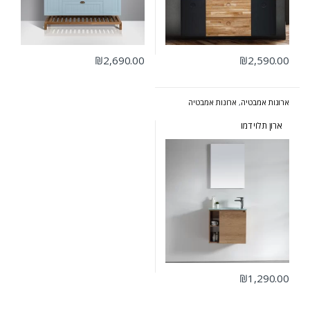
₪
2,690.00
₪
2,590.00
ארונות אמבטיה
,
ארונות אמבטיה
מרחפים
,
ארונות אמבטיה קטנים
ארון תלוי דמו
₪
1,290.00