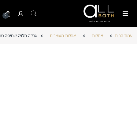
Skip to navigatio
Skip to conten
0
עמוד הבית
אסלות
אסלות מעוצבות
אסלה תלויה שטיפה טור