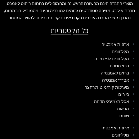
מוצרי החברה הינם מהשורה הראשונה ומהמובילים בתחום ריהוט לאמבט.
חברת אול בט מציבה סטנדרטים גבוהים למוצריה והינם מהמובילים בתחום,
כמו כן מוצרי החברה עוברים בקרת איכות קפדנית ביותר למוצר המוגמר.
כל הקטגוריות
ארונות אמבטיה
מקלחונים
מקלחונים לפי מידה
ברזי מטבח
ברזים לאמבטיה
אביזרי אמבטיה
מערכות קיר\מוטות רחצה
כיורים
אסלות\מיכלי הדחה
מראות
שונות
ארונות אמבטיה
מקלחונים