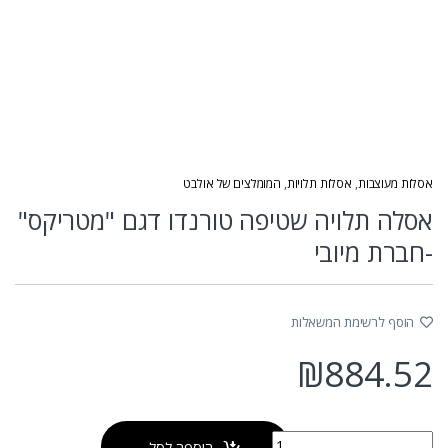
אסלות מעוצבות
,
אסלות תלויות
,
המומלצים של אולבט
אסלה תלויה שטיפה טורנדו דגם "מטריקס"
-חברת מיובי
הוסף לרשימת המשאלות
₪
884.52
כמות של אסלה תלויה שטיפה טורנדו דגם "מטריקס" -חברת מיובי
הוספה לסל