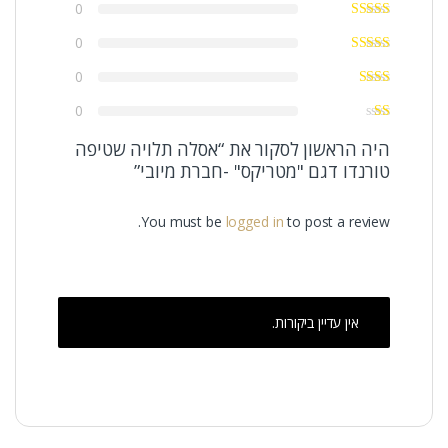
0
0
0
0
היה הראשון לסקור את “אסלה תלויה שטיפה
טורנדו דגם "מטריקס" -חברת מיובי”
You must be
logged in
to post a review.
אין עדיין ביקורות.