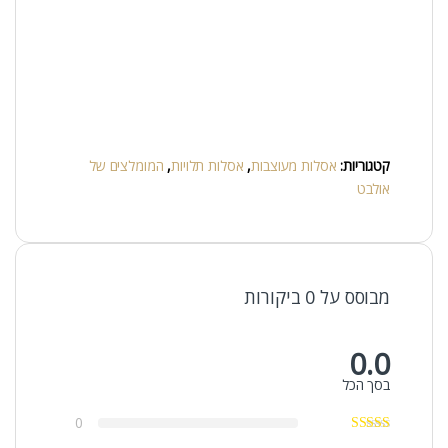
קטגוריות:
אסלות מעוצבות
,
אסלות תלויות
,
המומלצים של
אולבט
מבוסס על 0 ביקורות
0.0
בסך הכל
0