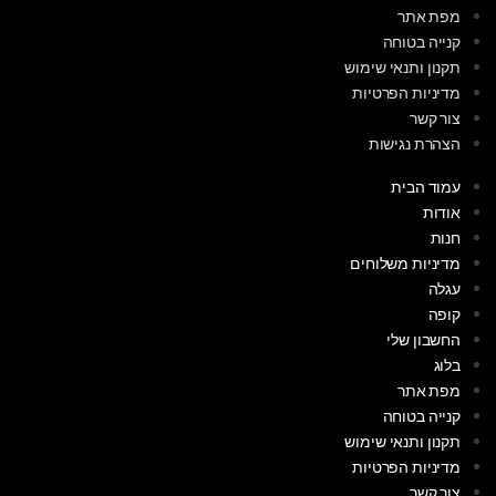
מפת אתר
קנייה בטוחה
תקנון ותנאי שימוש
מדיניות הפרטיות
צור קשר
הצהרת נגישות
עמוד הבית
אודות
חנות
מדיניות משלוחים
עגלה
קופה
החשבון שלי
בלוג
מפת אתר
קנייה בטוחה
תקנון ותנאי שימוש
מדיניות הפרטיות
צור קשר