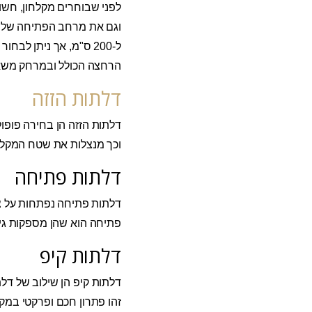
לפני שבוחרים מקלחון, חשו
ל-200 ס"מ, אך ניתן ל
הרחצה הכולל ובמרחק משאר 
דלתות הזזה
דלתות הזזה הן בחירה פופול
וכך מנצלות את שטח המקלחון
דלתות פתיחה
דלתות פתיחה נפתחות על צי
פתיחה הוא שהן מספקות גי
דלתות קיפ
דלתות קיפ הן שילוב של דל
זהו פתרון חכם ופרקטי במק