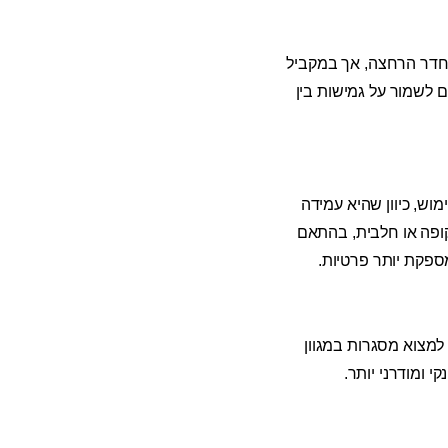
בחדר הרחצה, אך במקביל
 לשמור על גמישות בין
וש, כיוון שהיא עמידה
קופה או חלבית, בהתאם
ספקת יותר פרטיות.
 למצוא מסגרות במגוון
י ומודרני יותר.