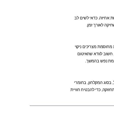
ות אחיזה. כדאי לשים לב
חיקה לאורך זמן.
 מחוסמת מצריכים ניקוי
, חשוב לוודא שהאיטום
וגמת נפש בהמשך.
בסוג המקלחון, בחומרי
זוקה, כדי להבטיח חוויית