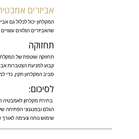
אביזרים אמבטיה
המקלחון יכול לכלול גם אבי
שהאביזרים הנלווים עשויים 
תחזוקה
תחזוקה שוטפת של המקלחון 
קבוע למניעת הצטברות אבנית
סביב המקלחון תקין, כדי ל
לסיכום:
בחירת מקלחון לאמבטיה הי
הגלם ובמנגנוני הפתיחה של 
שימוש נוחה ונעימה לאורך זמ