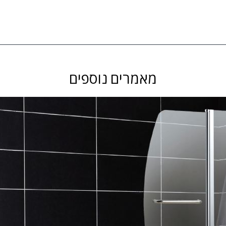
מאמרים נוספים