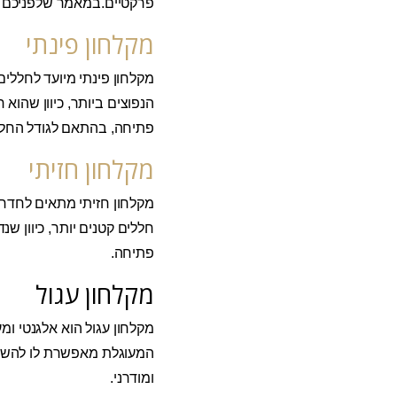
פרקטיים.במאמר שלפניכם נס
מקלחון פינתי
מקלחון פינתי מיועד לחללי
הנפוצים ביותר, כיוון שהוא
פתיחה, בהתאם לגודל החלל
מקלחון חזיתי
מקלחון חזיתי מתאים לחדרי 
חללים קטנים יותר, כיוון שנ
פתיחה.
מקלחון עגול
מקלחון עגול הוא אלגנטי ומ
המעוגלת מאפשרת לו להשתלב 
ומודרני.