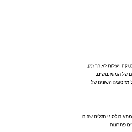
ה ויעילות לאורך זמן.
ים של המשתמשים.
 מהסוגים השונים של
תאים לסוגי חללים שונים
ים פתרונות