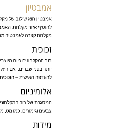
אמבטיון
אמבטיון הוא שילוב של מקל
להוסיף אזור מקלחת. האמבט
מקלחת קצרה לאמבטיה ממ
זכוכית
רוב המקלחונים כיום מיוצר
יותר בפני שברים, ואם היא
להעדפה האישית – הזכוכית 
אלומיניום
המסגרת של רוב המקלחונים ע
צבעים וגימורים, כמו מט, מב
מידות