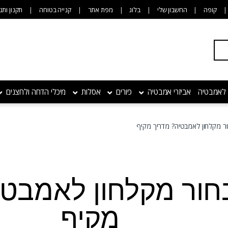
קופה
החשבון שלי
בלוג
מפת אתר
קנייה בטוחה
תקנון ותנ
 לאמבטיה
אביזרי אמבטיה
כיורים
אסלות
מיכלי הדחה ולחצנים
ור מקלחון לאמבטיה? מדריך מקיף
חור מקלחון לאמבטי
מקיף