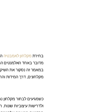
בחירת
מקלחון לאמבטיה
הו
מדובר באחד האלמנטים המר
במאמר זה נסקור את השיקו
מקלחונים, דרך המידות והחו
כשמגיעים לבחור מקלחון נג
ולדרישות עיצוביות שונות.