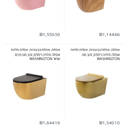
₪
1,550.50
₪
1,144.66
אסלות
,
אסלות צבעוניות
,
אסלות תלויות
אסלות
,
אסלות צבעוניות
,
אסלות תלויות
אסלה תלויה רימלס, זהב מט
אסלה תלויה רימלס, זהב מט פנים
WASHINGTON
שחור WASHINGTON
₪
1,644.16
₪
1,540.10