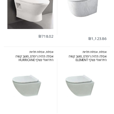
₪
718.02
₪
1,123.86
אסלות
,
אסלות תלויות
אסלות
,
אסלות תלויות
אסלה תלויה רימלס, מושב קשיח
אסלה תלויה רימלס, מושב קשיח
הידראולי נשלף ELEMENT
הידראולי נשלף HURRICANE