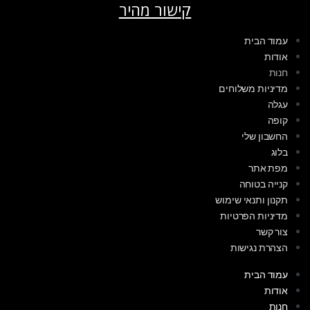
קישור מהיר
עמוד הבית
אודות
חנות
מדיניות משלוחים
עגלה
קופה
החשבון שלי
בלוג
מפת אתר
קנייה בטוחה
תקנון ותנאי שימוש
מדיניות הפרטיות
צור קשר
הצהרת נגישות
עמוד הבית
אודות
חנות