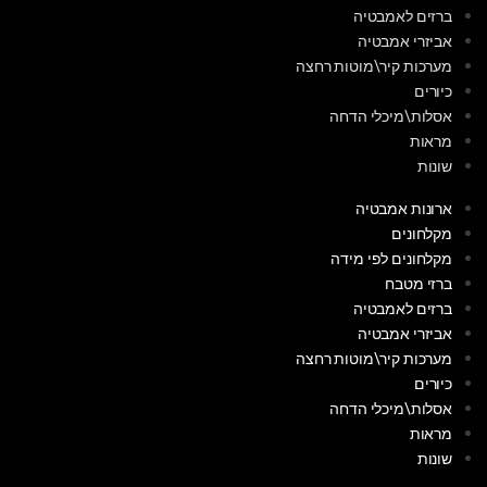
ברזים לאמבטיה
אביזרי אמבטיה
מערכות קיר\מוטות רחצה
כיורים
אסלות\מיכלי הדחה
מראות
שונות
ארונות אמבטיה
מקלחונים
מקלחונים לפי מידה
ברזי מטבח
ברזים לאמבטיה
אביזרי אמבטיה
מערכות קיר\מוטות רחצה
כיורים
אסלות\מיכלי הדחה
מראות
שונות