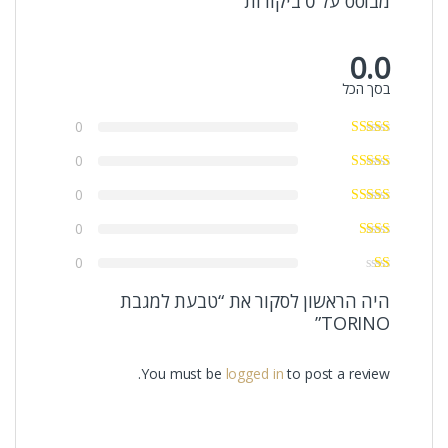
מבוסס על 0 ביקורות
0.0
בסך הכל
0
0
0
0
0
היה הראשון לסקור את “טבעת למגבת
TORINO”
You must be
logged in
to post a review.