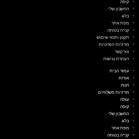
קופה
החשבון שלי
בלוג
מפת אתר
קנייה בטוחה
תקנון ותנאי שימוש
מדיניות הפרטיות
צור קשר
הצהרת נגישות
עמוד הבית
אודות
חנות
מדיניות משלוחים
עגלה
קופה
החשבון שלי
בלוג
מפת אתר
קנייה בטוחה