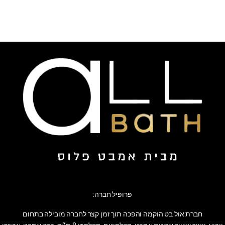
פרופיל חברה:
חברת אול בט הוקמה והפכה תוך זמן קצר לחברה מובילה בתחום