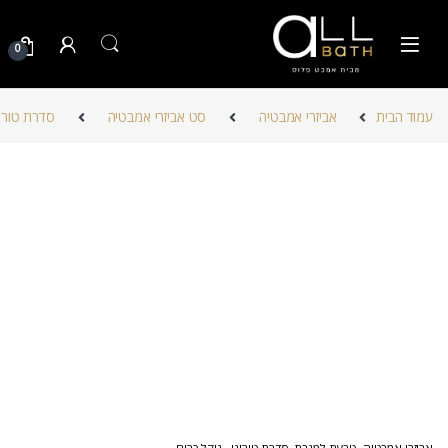
Skip to navigatio
Skip to conten
0
עמוד הבית
אביזרי אמבטיה
סט אביזרי אמבטיה
סדרת טורינ