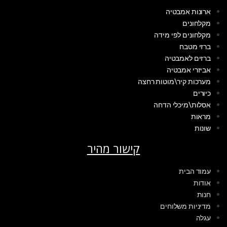
ארונות אמבטיה
מקלחונים
מקלחונים לפי מידה
ברזי מטבח
ברזים לאמבטיה
אביזרי אמבטיה
מערכות קיר\מוטות רחצה
כיורים
אסלות\מיכלי הדחה
מראות
שונות
קישור מהיר
עמוד הבית
אודות
חנות
מדיניות משלוחים
עגלה