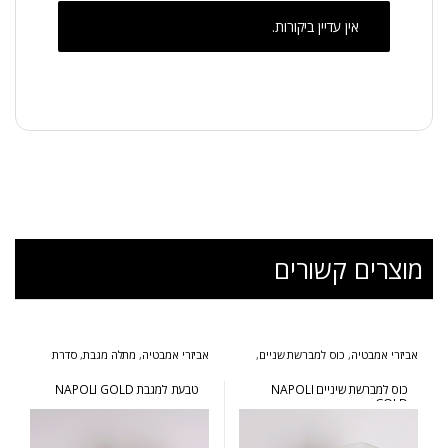
אין עדיין ביקורות.
מוצרים קשורים
אביזרי אמבטיה
,
כוס למברשת שניים
,
אביזרי אמבטיה
,
מתלה מגבת
,
סדרת
סדרת נפולי זהב
נפולי זהב
כוס למברשת שיניים NAPOLI
טבעת למגבת NAPOLI GOLD
GOLD