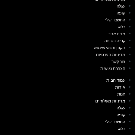
עגלה
קופה
החשבון שלי
בלוג
מפת אתר
קנייה בטוחה
תקנון ותנאי שימוש
מדיניות הפרטיות
צור קשר
הצהרת נגישות
עמוד הבית
אודות
חנות
מדיניות משלוחים
עגלה
קופה
החשבון שלי
בלוג