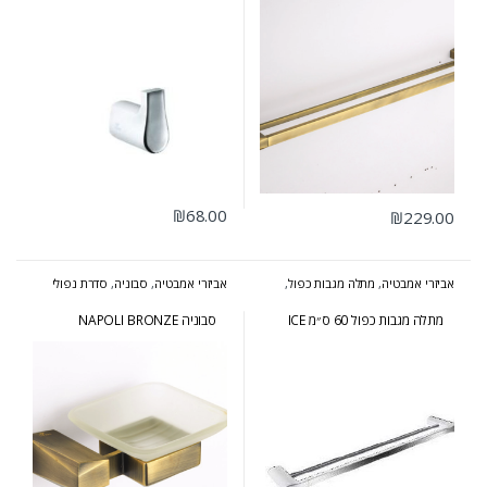
₪
68.00
₪
229.00
אביזרי אמבטיה
,
מתלה מגבות כפול
,
אביזרי אמבטיה
,
סבוניה
,
סדרת נפולי
סדרת אייס
ברונזה
מתלה מגבות כפול 60 ס״מ ICE
סבוניה NAPOLI BRONZE