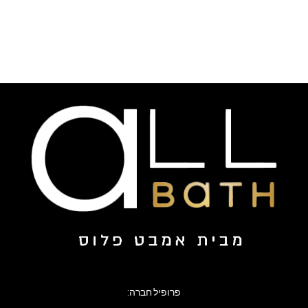
פרופיל חברה: