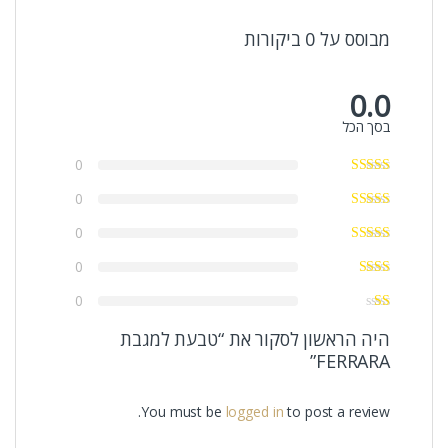
מבוסס על 0 ביקורות
0.0
בסך הכל
0
0
0
0
0
היה הראשון לסקור את “טבעת למגבת
FERRARA”
You must be
logged in
to post a review.