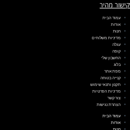
קישור מהיר
עמוד הבית
אודות
חנות
מדיניות משלוחים
עגלה
קופה
החשבון שלי
בלוג
מפת אתר
קנייה בטוחה
תקנון ותנאי שימוש
מדיניות הפרטיות
צור קשר
הצהרת נגישות
עמוד הבית
אודות
חנות