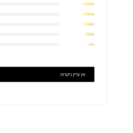
אין עדיין ביקורות.