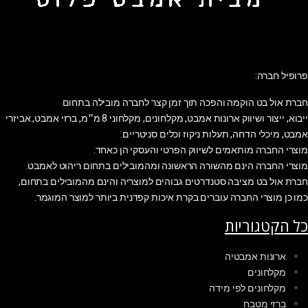
פרופיל חברה:
חברת אול בט הוקמה והפכה תוך זמן קצר לחברה מובילה בתחום
ייבוא, ייצור ושיווק ארונות אמבט, מקלחונים, מקלחוני 8 מ״מ, ברזי אמבט, אביזרי
אמבט, מיכלי הדחה, תעלות ניקוז וכלים סניטריים.
מוצרי החברה מותאמים לשיווק הפרטי והעסקי הן כאחד.
מוצרי החברה הינם מהשורה הראשונה ומהמובילים בתחום ריהוט לאמבט.
חברת אול בט מציבה סטנדרטים גבוהים למוצריה והינם מהמובילים בתחום,
כמו כן מוצרי החברה עוברים בקרת איכות קפדנית ביותר למוצר המוגמר.
כל הקטגוריות
ארונות אמבטיה
מקלחונים
מקלחונים לפי מידה
ברזי מטבח