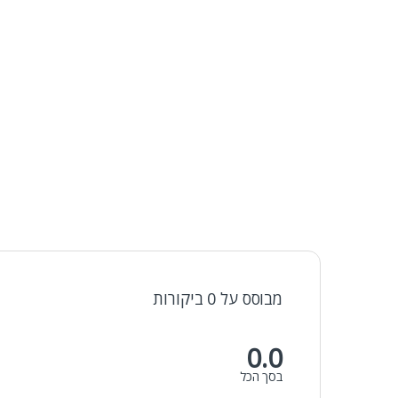
מבוסס על 0 ביקורות
0.0
בסך הכל