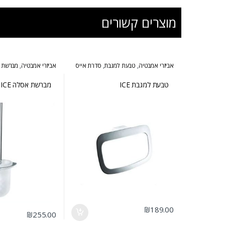
מוצרים קשורים
אביזרי אמבטיה
,
טבעת למגבת
,
סדרת אייס
אביזרי אמבטיה
,
מברשת 
טבעת למגבת ICE
מברשת אסלה ICE
₪
189.00
₪
255.00