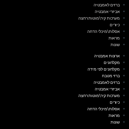
ברזים לאמבטיה
אביזרי אמבטיה
מערכות קיר\מוטות רחצה
כיורים
אסלות\מיכלי הדחה
מראות
שונות
ארונות אמבטיה
מקלחונים
מקלחונים לפי מידה
ברזי מטבח
ברזים לאמבטיה
אביזרי אמבטיה
מערכות קיר\מוטות רחצה
כיורים
אסלות\מיכלי הדחה
מראות
שונות