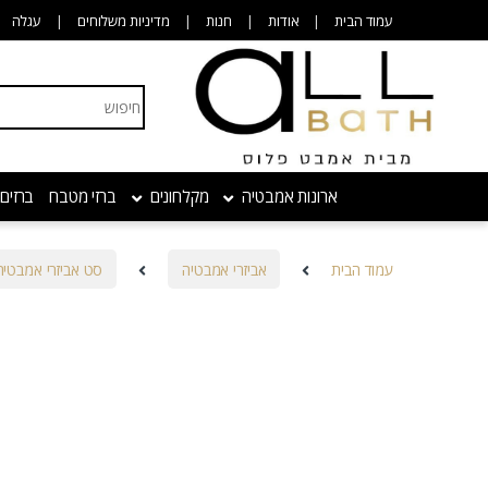
Skip to navigatio
Skip to conten
עמוד הבית
אודות
חנות
מדיניות משלוחים
עגלה
Search for:
ארונות אמבטיה
מקלחונים
ברזי מטבח
ברזים
עמוד הבית
אביזרי אמבטיה
סט אביזרי אמבטיה