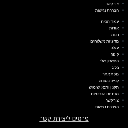
צור קשר
הצהרת נגישות
עמוד הבית
אודות
חנות
מדיניות משלוחים
עגלה
קופה
החשבון שלי
בלוג
מפת אתר
קנייה בטוחה
תקנון ותנאי שימוש
מדיניות הפרטיות
צור קשר
הצהרת נגישות
פרטים ליצירת קשר