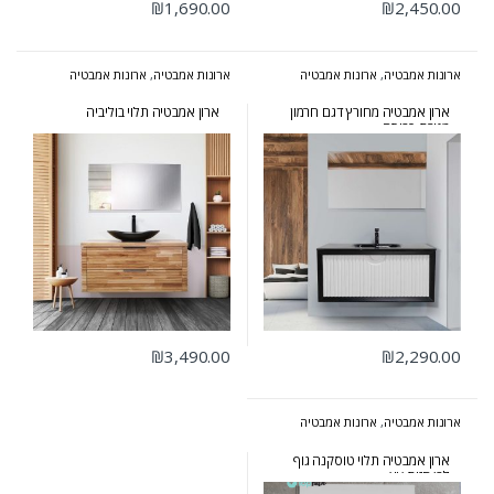
₪
1,690.00
₪
2,450.00
ארונות אמבטיה
,
ארונות אמבטיה
ארונות אמבטיה
,
ארונות אמבטיה
מעוצבים
,
ארונות אמבטיה מרחפים
מעוצבים
,
ארונות אמבטיה מרחפים
,
ארונות אמבטיה פרובנס
ארון אמבטיה מחורץ דגם חרמון
ארון אמבטיה תלוי בוליביה
מגירת כביסה
₪
3,490.00
₪
2,290.00
ארונות אמבטיה
,
ארונות אמבטיה
מעוצבים
,
ארונות אמבטיה מרחפים
,
ארונות שירות
,
המומלצים של אולבט
ארון אמבטיה תלוי טוסקנה גוף
לבן חזית עץ