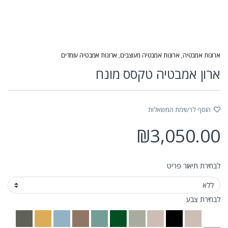
ארונות אמבטיה
,
ארונות אמבטיה מעוצבים
,
ארונות אמבטיה עומדים
ארון אמבטיה טקסס מונח
הוסף לרשימת המשאלות
₪
3,050.00
לבחירת תיאור פריט
לבחירת צבע