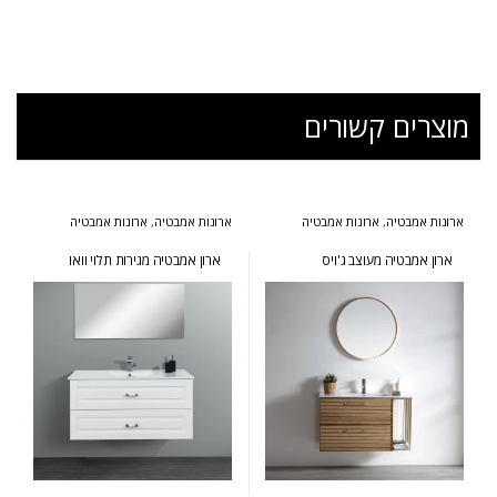
מוצרים קשורים
ארונות אמבטיה
,
ארונות אמבטיה
ארונות אמבטיה
,
ארונות אמבטיה
מעוצבים
,
ארונות אמבטיה מרחפים
,
מעוצבים
,
ארונות אמבטיה מרחפים
,
המומלצים של אולבט
ארונות אמבטיה פרובנס
ארון אמבטיה מעוצב ג'ויס
ארון אמבטיה מגירות תלוי וואו