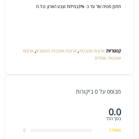
תתכן סטיה של עד כ- 3%במידות וצבע הארון. ט.ל.ח
קטגוריות:
ארונות אמבטיה
,
ארונות אמבטיה מעוצבים
,
ארונות
אמבטיה עומדים
מבוסס על 0 ביקורות
0.0
בסך הכל
0