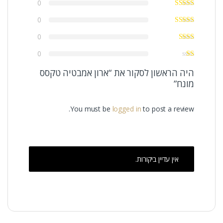
0
0
0
0
היה הראשון לסקור את “ארון אמבטיה טקסס
מונח”
You must be
logged in
to post a review.
אין עדיין ביקורות.