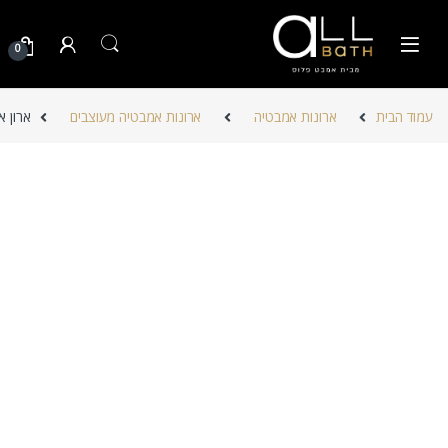
Skip to navigatio
Skip to conten
0
עמוד הבית
ארונות אמבטיה
ארונות אמבטיה מעוצבים
ארון 