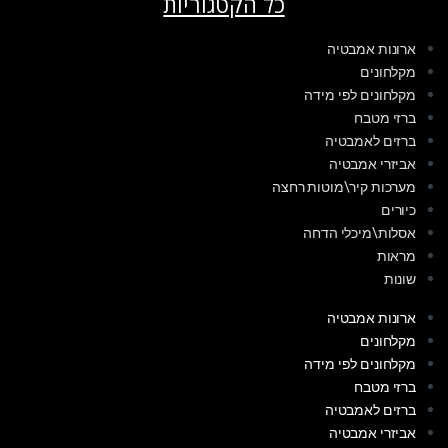
כל הקטגוריות
ארונות אמבטיה
מקלחונים
מקלחונים לפי מידה
ברזי מטבח
ברזים לאמבטיה
אביזרי אמבטיה
מערכות קיר\מוטות רחצה
כיורים
אסלות\מיכלי הדחה
מראות
שונות
ארונות אמבטיה
מקלחונים
מקלחונים לפי מידה
ברזי מטבח
ברזים לאמבטיה
אביזרי אמבטיה