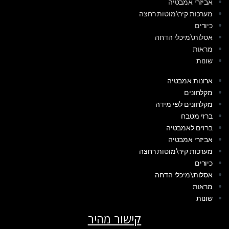
אביזרי אמבטיה
מערכות קיר\מוטות רחצה
כיורים
אסלות\מיכלי הדחה
מראות
שונות
ארונות אמבטיה
מקלחונים
מקלחונים לפי מידה
ברזי מטבח
ברזים לאמבטיה
אביזרי אמבטיה
מערכות קיר\מוטות רחצה
כיורים
אסלות\מיכלי הדחה
מראות
שונות
קישור מהיר