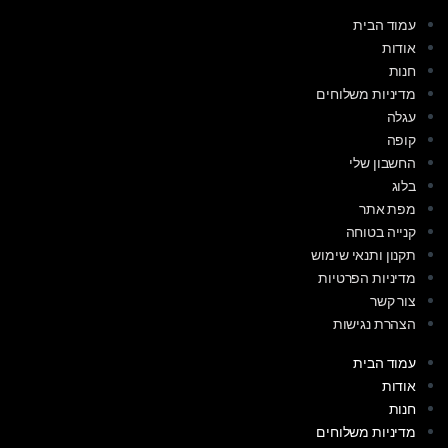
עמוד הבית
אודות
חנות
מדיניות משלוחים
עגלה
קופה
החשבון שלי
בלוג
מפת אתר
קנייה בטוחה
תקנון ותנאי שימוש
מדיניות הפרטיות
צור קשר
הצהרת נגישות
עמוד הבית
אודות
חנות
מדיניות משלוחים