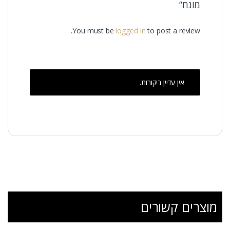
מונח”
You must be
logged in
to post a review.
אין עדיין ביקורות.
מוצרים קשורים