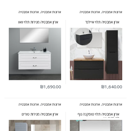
ארונות אמבטיה
,
ארונות אמבטיה
ארונות אמבטיה
,
ארונות אמבטיה
בעיצוב הייטקי
,
ארונות אמבטיה
מעוצבים
,
ארונות אמבטיה מרחפים
,
מעוצבים
,
ארונות אמבטיה מרחפים
,
ארונות אמבטיה פרובנס
ארונות שירות
ארון אמבטיה תלוי איילנד
ארון אמבטיה מגירות תלוי וואו
₪
1,690.00
₪
1,640.00
ארונות אמבטיה
,
ארונות אמבטיה
ארונות אמבטיה
,
ארונות אמבטיה
מעוצבים
,
ארונות אמבטיה מרחפים
,
מרחפים
ארונות שירות
,
המומלצים של אולבט
ארון אמבטיה תלוי טוסקנה גוף
ארון אמבטיה מגירות טורינו
לבן חזית עץ