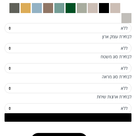
לבחירת עומק ארון
לבחירת סוג משטח
לבחירת סוג מראה
לבחירת ארונות שירות