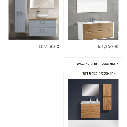
₪
2,150.00
₪
1,350.00
ארונות אמבטיה
,
ארונות אמבטיה
מעוצבים
,
ארונות אמבטיה מרחפים
,
ארונות שירות
ארון אמבטיה מגירות דקל