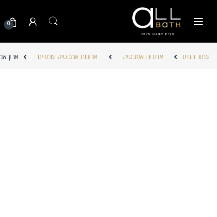
Skip to navigatio
Skip to conten
0
עמוד הבית
ארונות אמבטיה
ארונות אמבטיה עומדים
ארון אמ