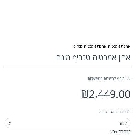
ארונות אמבטיה
,
ארונות אמבטיה עומדים
ארון אמבטיה טנריף מונח
הוסף לרשימת המשאלות
₪
2,449.00
לבחירת תיאור פריט
לבחירת צבע