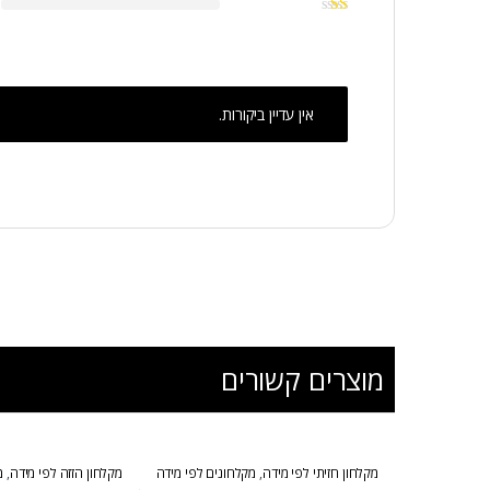
אין עדיין ביקורות.
מוצרים קשורים
מקלחון חזיתי לפי מידה
,
מקלחונים לפי מידה
מקלחון הזזה לפי מידה
,
מ