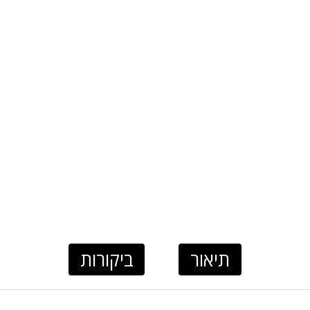
תיאור
ביקורות