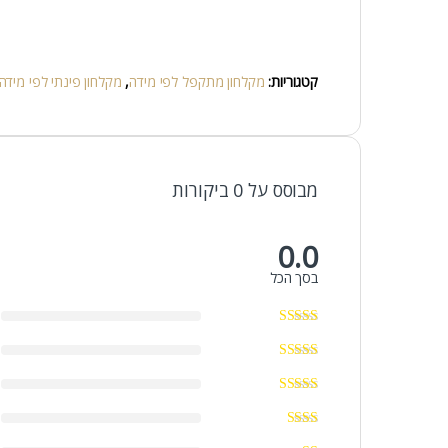
קטגוריות:
מקלחון מתקפל לפי מידה
,
מקלחון פינתי לפי מידה
מבוסס על 0 ביקורות
0.0
בסך הכל