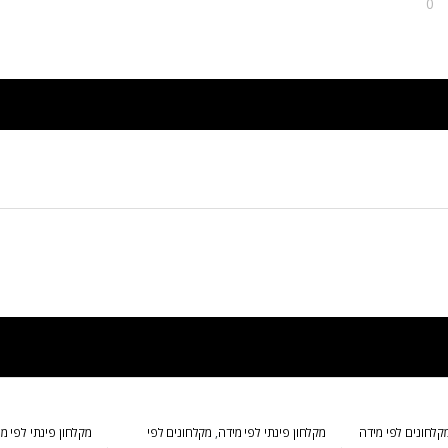
0
קלחונים לפי מידה
מקלחון פינתי לפי מידה
,
מקלחונים לפי
מקלחון פינתי לפי מ
מידה
מידה