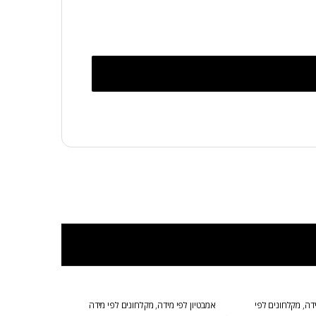
ידה
,
מקלחונים לפי
אמבטיון לפי מידה
,
מקלחונים לפי מידה