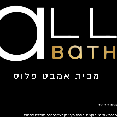
פרופיל חברה:
חברת אול בט הוקמה והפכה תוך זמן קצר לחברה מובילה בתחום