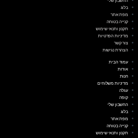
החשבון שלי
בלוג
מפת אתר
קנייה בטוחה
תקנון ותנאי שימוש
מדיניות הפרטיות
צור קשר
הצהרת נגישות
עמוד הבית
אודות
חנות
מדיניות משלוחים
עגלה
קופה
החשבון שלי
בלוג
מפת אתר
קנייה בטוחה
תקנון ותנאי שימוש