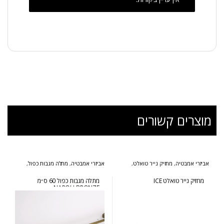
מוצרים קשורים
אביזרי אמבטיה
,
מחזיק נייר טואלט
,
אביזרי אמבטיה
,
מתלה מגבות כפול
,
סדרת אייס
סדרת נפולי ברונזה
מחזיק נייר טואלט ICE
מתלה מגבות כפול 60 ס״מ
NAPOLI BRONZE