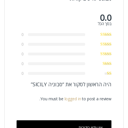
0.0
בסך הכל
0
0
0
0
0
היה הראשון לסקור את “סבוניה SICILY”
You must be
logged in
to post a review.
אין עדיין ביקורות.