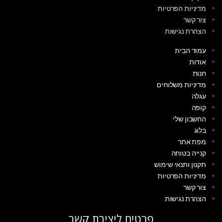
מדיניות הפרטיות
צור קשר
הצהרת נגישות
עמוד הבית
אודות
חנות
מדיניות משלוחים
עגלה
קופה
החשבון שלי
בלוג
מפת אתר
קנייה בטוחה
תקנון ותנאי שימוש
מדיניות הפרטיות
צור קשר
הצהרת נגישות
פרטים ליצירת קשר