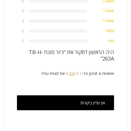
0
0
0
0
0
היה הראשון לסקור את “כיור מונח TB-H-
263A”
You must be
logged in
to post a review.
אין עדיין ביקורות.