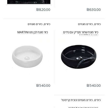
₪
820.00
₪
630.00
כיורים
,
כיורים מונחים
כיורים
,
כיורים מונחים
כיור מונח שחור מבריק עם גידים
כיור מונח לבן מט MARTINI
עדינים MARTINI
₪
540.00
₪
540.00
כיורים
,
כיורים מונחים זכוכית קריסטל