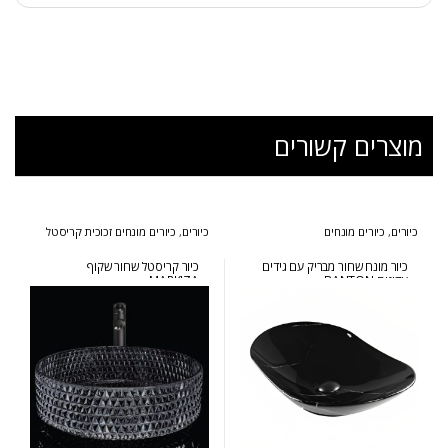
מוצרים קשורים
כיורים
,
כיורים מונחים
כיורים
,
כיורים מונחים זכוכית קריסטל
כיור מונח שחור מבריק עם גידים
כיור קריסטל שחור שקוף
עדינים BANTON
MARKIZA