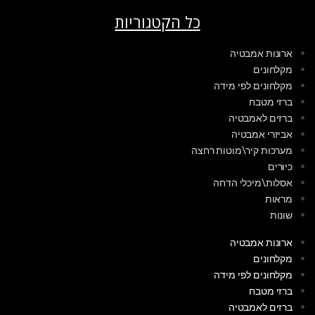
כל הקטגוריות
ארונות אמבטיה
מקלחונים
מקלחונים לפי מידה
ברזי מטבח
ברזים לאמבטיה
אביזרי אמבטיה
מערכות קיר\מוטות רחצה
כיורים
אסלות\מיכלי הדחה
מראות
שונות
ארונות אמבטיה
מקלחונים
מקלחונים לפי מידה
ברזי מטבח
ברזים לאמבטיה