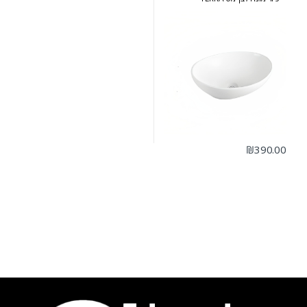
₪
390.00