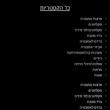
כל הקטגוריות
ארונות אמבטיה
מקלחונים
מקלחונים לפי מידה
ברזי מטבח
ברזים לאמבטיה
אביזרי אמבטיה
מערכות קיר\מוטות רחצה
כיורים
אסלות\מיכלי הדחה
מראות
שונות
ארונות אמבטיה
מקלחונים
מקלחונים לפי מידה
ברזי מטבח
ברזים לאמבטיה