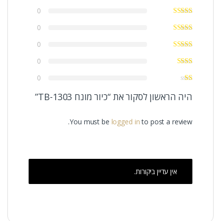
0
0
0
0
0
היה הראשון לסקור את “כיור מונח TB-1303”
You must be
logged in
to post a review.
אין עדיין ביקורות.