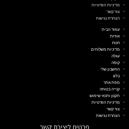
מדיניות הפרטיות
צור קשר
הצהרת נגישות
עמוד הבית
אודות
חנות
מדיניות משלוחים
עגלה
קופה
החשבון שלי
בלוג
מפת אתר
קנייה בטוחה
תקנון ותנאי שימוש
מדיניות הפרטיות
צור קשר
הצהרת נגישות
פרטים ליצירת קשר