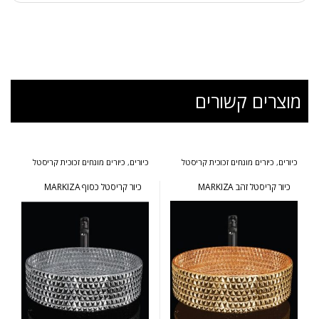
מוצרים קשורים
כיורים
,
כיורים מונחים זכוכית קריסטל
כיורים
,
כיורים מונחים זכוכית קריסטל
כיור קריסטל זהב MARKIZA
כיור קריסטל כסוף MARKIZA