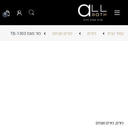
Skip to navigatio
Skip to conten
0
עמוד הבית
כיורים
כיורים מונחים
כיור מונח TB-1303
כיורים
,
כיורים מונחים