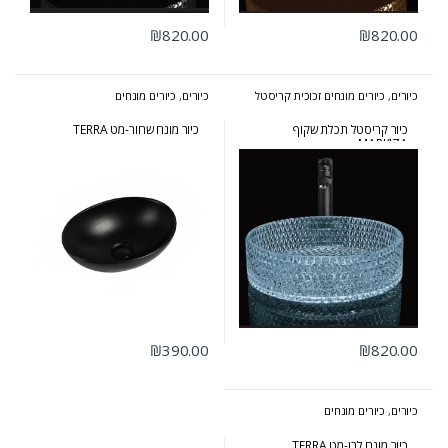
₪
820.00
₪
820.00
כיורים
,
כיורים מונחים זכוכית קריסטל
כיורים
,
כיורים מונחים
כיור קריסטל תכלת שקוף
כיור מונח שחור-מט TERRA
MARKIZA
₪
390.00
₪
820.00
כיורים
,
כיורים מונחים
כיור מונח לבן-מט TERRA