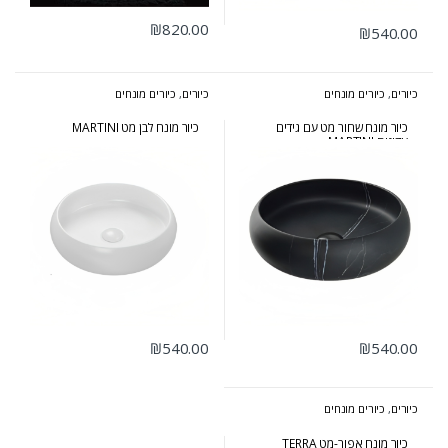
₪
820.00
₪
540.00
כיורים
,
כיורים מונחים
כיורים
,
כיורים מונחים
כיור מונח שחור מט עם גידים
כיור מונח לבן מט MARTINI
עדינים MARTINI
₪
540.00
₪
540.00
כיורים
,
כיורים מונחים
כיור מונח אפור-מט TERRA