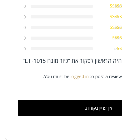
0
0
0
0
0
היה הראשון לסקור את “כיור מונח LT-1015”
You must be
logged in
to post a review.
אין עדיין ביקורות.