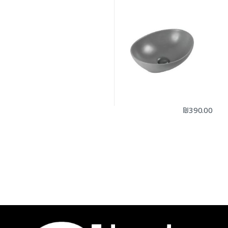
₪
390.00