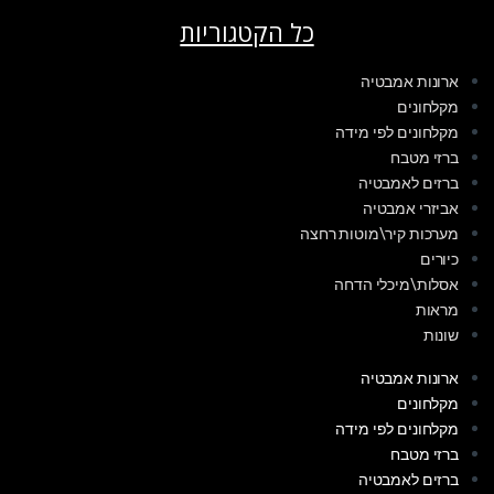
כל הקטגוריות
ארונות אמבטיה
מקלחונים
מקלחונים לפי מידה
ברזי מטבח
ברזים לאמבטיה
אביזרי אמבטיה
מערכות קיר\מוטות רחצה
כיורים
אסלות\מיכלי הדחה
מראות
שונות
ארונות אמבטיה
מקלחונים
מקלחונים לפי מידה
ברזי מטבח
ברזים לאמבטיה