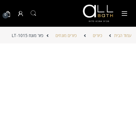
Skip to navigatio
Skip to conten
0
עמוד הבית
כיורים
כיורים מונחים
כיור מונח LT-1015