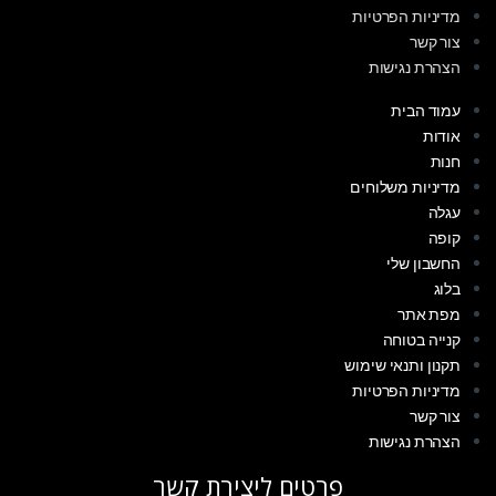
מדיניות הפרטיות
צור קשר
הצהרת נגישות
עמוד הבית
אודות
חנות
מדיניות משלוחים
עגלה
קופה
החשבון שלי
בלוג
מפת אתר
קנייה בטוחה
תקנון ותנאי שימוש
מדיניות הפרטיות
צור קשר
הצהרת נגישות
פרטים ליצירת קשר