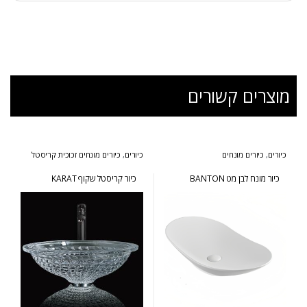
מוצרים קשורים
כיורים
,
כיורים מונחים
כיורים
,
כיורים מונחים זכוכית קריסטל
כיור מונח לבן מט BANTON
כיור קריסטל שקוף KARAT