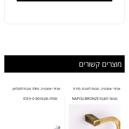
מוצרים קשורים
אביזרי אמבטיה
,
טבעת למגבת
,
סדרת
אביזרי אמבטיה
,
מתלה מגבת למקלחון
,
נפולי ברונזה
סדרת אייס
טבעת למגבת NAPOLI BRONZE
מתלה מגבות 60 ס״מ ICE