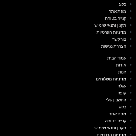
בלוג
מפת אתר
קנייה בטוחה
תקנון ותנאי שימוש
מדיניות הפרטיות
צור קשר
הצהרת נגישות
עמוד הבית
אודות
חנות
מדיניות משלוחים
עגלה
קופה
החשבון שלי
בלוג
מפת אתר
קנייה בטוחה
תקנון ותנאי שימוש
מדיניות הפרטיות