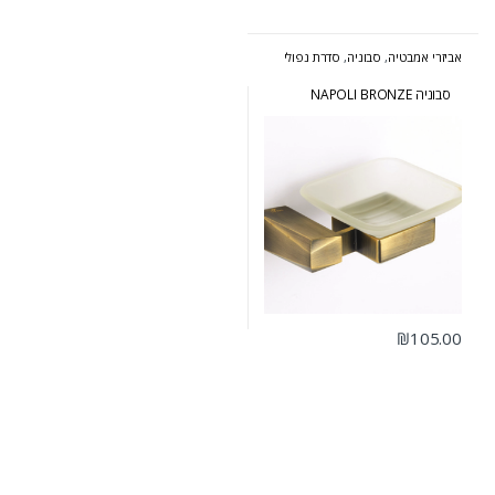
אביזרי אמבטיה
,
סבוניה
,
סדרת נפולי
ברונזה
סבוניה NAPOLI BRONZE
₪
105.00