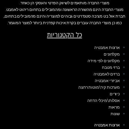
מוצרי החברה מותאמים לשיווק הפרטי והעסקי הן כאחד.
מוצרי החברה הינם מהשורה הראשונה ומהמובילים בתחום ריהוט לאמבט.
חברת אול בט מציבה סטנדרטים גבוהים למוצריה והינם מהמובילים בתחום,
כמו כן מוצרי החברה עוברים בקרת איכות קפדנית ביותר למוצר המוגמר.
כל הקטגוריות
ארונות אמבטיה
מקלחונים
מקלחונים לפי מידה
ברזי מטבח
ברזים לאמבטיה
אביזרי אמבטיה
מערכות קיר\מוטות רחצה
כיורים
אסלות\מיכלי הדחה
מראות
שונות
ארונות אמבטיה