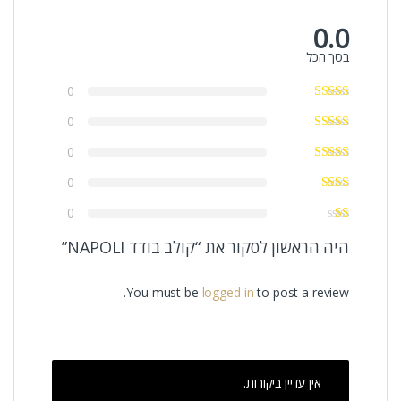
0.0
בסך הכל
0
0
0
0
0
היה הראשון לסקור את “קולב בודד NAPOLI”
You must be
logged in
to post a review.
אין עדיין ביקורות.