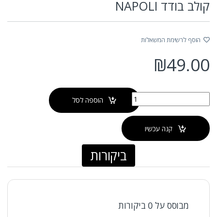
קולב בודד NAPOLI
הוסף לרשימת המשאלות
₪
49.00
כמות של קולב בודד NAPOLI
הוספה לסל
קנה עכשיו
ביקורות
מבוסס על 0 ביקורות