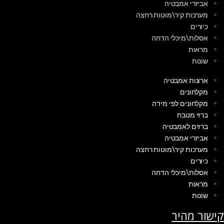
אביזרי אמבטיה
מערכות קיר\מוטות רחצה
כיורים
אסלות\מיכלי הדחה
מראות
שונות
ארונות אמבטיה
מקלחונים
מקלחונים לפי מידה
ברזי מטבח
ברזים לאמבטיה
אביזרי אמבטיה
מערכות קיר\מוטות רחצה
כיורים
אסלות\מיכלי הדחה
מראות
שונות
קישור מהיר