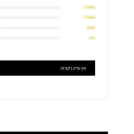
אין עדיין ביקורות.