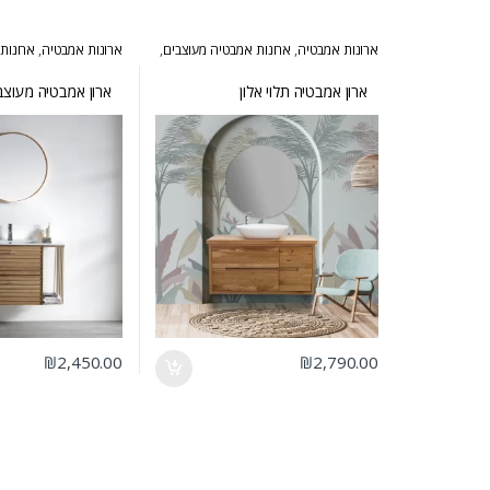
ארונות אמבטיה
,
ארונות אמבטיה מעוצבים
,
ארונות אמבטיה
,
ארונות
ארונות אמבטיה מרחפים
,
ארונות אמבטיה
ארונות אמבטיה מרחפים
פרובנס
אולבט
ארון אמבטיה תלוי אלון
ארון אמבטיה מעוצב 
₪
2,450.00
₪
2,790.00