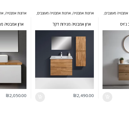
 אמבטיה מעוצבים
,
ארונות אמבטיה
,
ארונות אמבטיה מעוצבים
,
ארונות אמבטיה
,
ארו
,
המומלצים של
ארונות אמבטיה מרחפים
,
ארונות שירות
הייטקי
,
ארונות אמב
אמבטיה מרחפים
ג'ויס
ארון אמבטיה מגירות דקל
ארון אמבטיה מגי
₪
2,050.00
₪
2,490.00