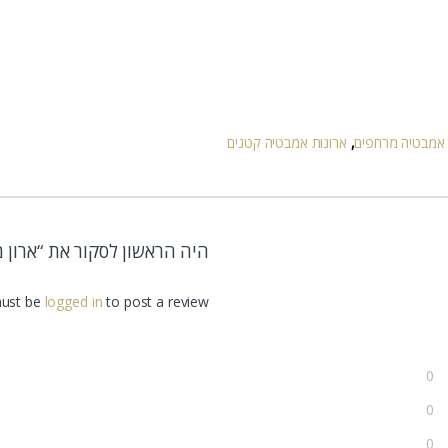
 אמבטיה מרחפים
,
ארונות אמבטיה קטנים
היה הראשון לסקור את “ארון
ust be
logged in
to post a review.
0
0
0