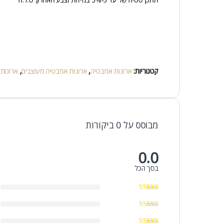
קטגוריות:
ארונות אמבטיה
,
ארונות אמבטיה מעוצבים
,
ארונות
מבוסס על 0 ביקורות
0.0
בסך הכל