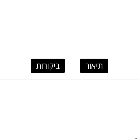
תיאור
ביקורות