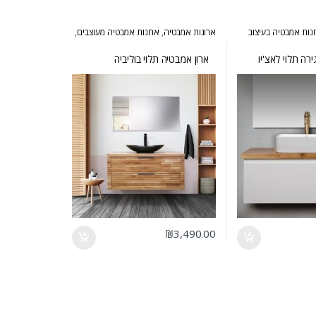
נות אמבטיה בעיצוב
ארונות אמבטיה
,
ארונות אמבטיה מעוצבים
,
טיה מעוצבים
,
ארונות
ארונות אמבטיה מרחפים
,
ארונות אמבטיה
פרובנס
רה תלוי לאצ'יו
ארון אמבטיה תלוי בוליביה
₪
3,490.00