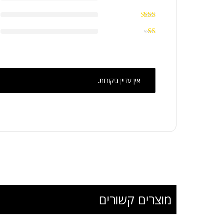
אין עדיין ביקורות.
מוצרים קשורים