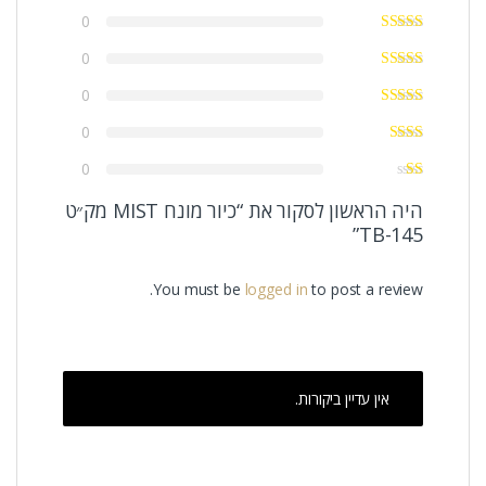
0
0
0
0
0
היה הראשון לסקור את “כיור מונח MIST מק״ט
TB-145”
You must be
logged in
to post a review.
אין עדיין ביקורות.