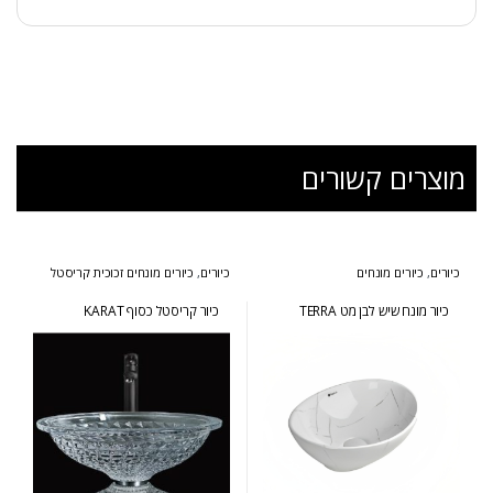
מוצרים קשורים
כיורים
,
כיורים מונחים
כיורים
,
כיורים מונחים זכוכית קריסטל
כיור מונח שיש לבן מט TERRA
כיור קריסטל כסוף KARAT