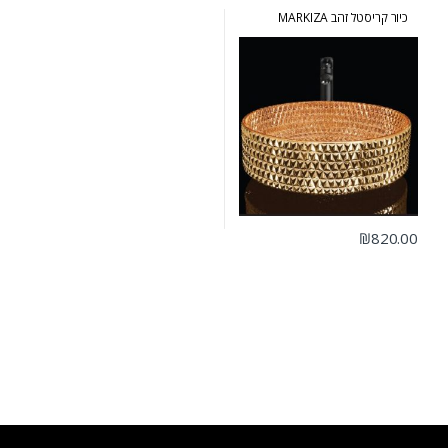
כיור קריסטל זהב MARKIZA
₪
820.00