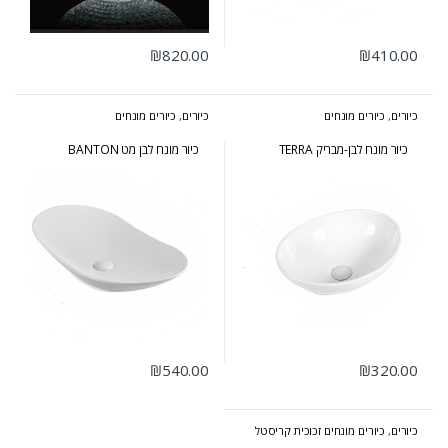
₪
820.00
₪
410.00
כיורים
,
כיורים מונחים
כיורים
,
כיורים מונחים
כיור מונח לבן-מבריק TERRA
כיור מונח לבן מט BANTON
₪
540.00
₪
320.00
כיורים
,
כיורים מונחים זכוכית קריסטל