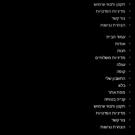
תקנון ותנאי שימוש
מדיניות הפרטיות
צור קשר
הצהרת נגישות
עמוד הבית
אודות
חנות
מדיניות משלוחים
עגלה
קופה
החשבון שלי
בלוג
מפת אתר
קנייה בטוחה
תקנון ותנאי שימוש
מדיניות הפרטיות
צור קשר
הצהרת נגישות