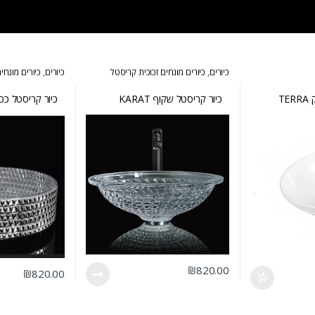
כיורים
,
כיורים מונחים זכוכית קריסטל
כיורים
,
כיורים מונחי
TE
כיור קריסטל שקוף KARAT
כיור קריסטל כסוף IZA
₪
820.00
₪
820.00