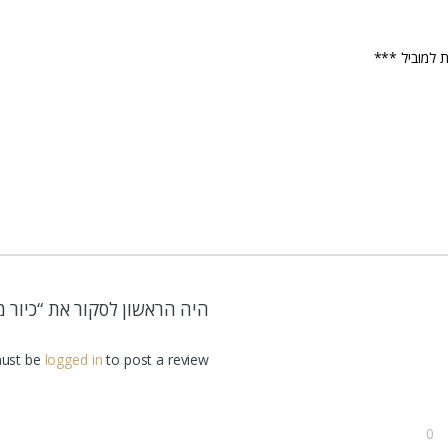
היה הראשון לסקור את “כיור מונח
ust be
logged in
to post a review.
0