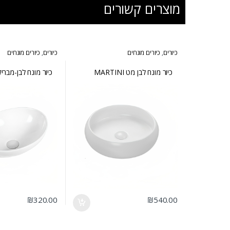
מוצרים קשורים
כיורים
,
כיורים מונחים
כיורים
,
כיורים מונחים
כיור מונח לבן מט MARTINI
כיור מונח לבן-מבריק RRA
₪
320.00
₪
540.00