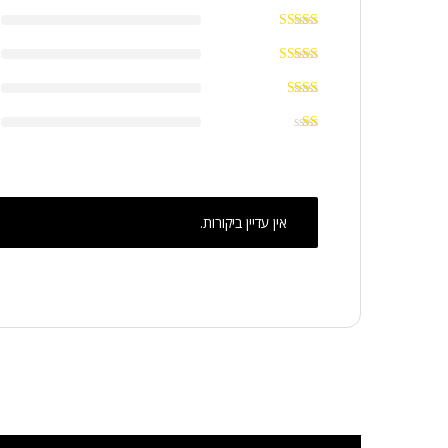
אין עדיין ביקורות.