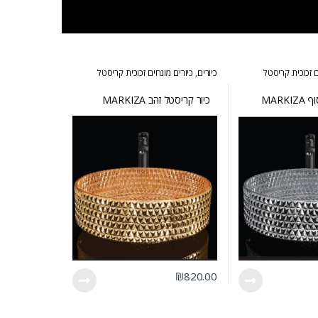
ם זכוכית קריסטל
כיורים
,
כיורים מונחים זכוכית קריסטל
MARK
כיור קריסטל זהב MARKIZA
₪
820.00