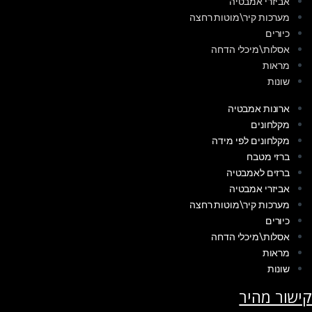
אביזרי אמבטיה
מערכות קיר\מוטות רחצה
כיורים
אסלות\מיכלי הדחה
מראות
שונות
ארונות אמבטיה
מקלחונים
מקלחונים לפי מידה
ברזי מטבח
ברזים לאמבטיה
אביזרי אמבטיה
מערכות קיר\מוטות רחצה
כיורים
אסלות\מיכלי הדחה
מראות
שונות
קישור מהיר