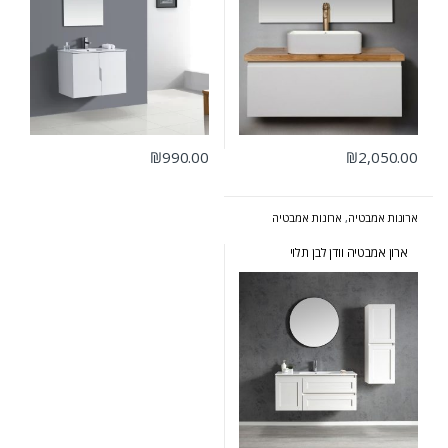
₪
990.00
₪
2,050.00
ארונות אמבטיה
,
ארונות אמבטיה
מעוצבים
,
ארונות אמבטיה מרחפים
ארון אמבטיה וודן לבן תלוי