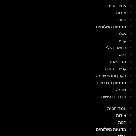
עמוד הבית
אודות
חנות
מדיניות משלוחים
עגלה
קופה
החשבון שלי
בלוג
מפת אתר
קנייה בטוחה
תקנון ותנאי שימוש
מדיניות הפרטיות
צור קשר
הצהרת נגישות
עמוד הבית
אודות
חנות
מדיניות משלוחים