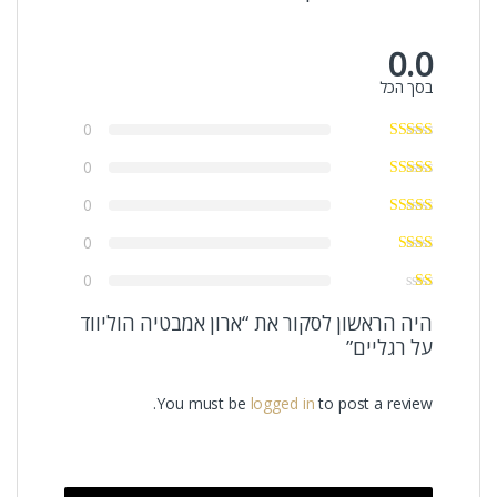
0.0
בסך הכל
0
0
0
0
0
היה הראשון לסקור את “ארון אמבטיה הוליווד
על רגליים”
You must be
logged in
to post a review.