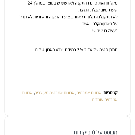
מקלחון וזאת טרם ההתקנה ו/או שימוש במוצר במהלך 24
שעות מיום קבלת המוצר,
לא תתקבלנה תלונות לאחר ביצוע ההתקנה והאחריות לא תחל
על הארון/מקלחון אשר
נעשה בו שימוש.
תתכן סטיה של עד כ-3% במידות וצבע הארון. ט.ל.ח
קטגוריות:
ארונות אמבטיה
,
ארונות אמבטיה מעוצבים
,
ארונות
אמבטיה עומדים
מבוסס על 0 ביקורות