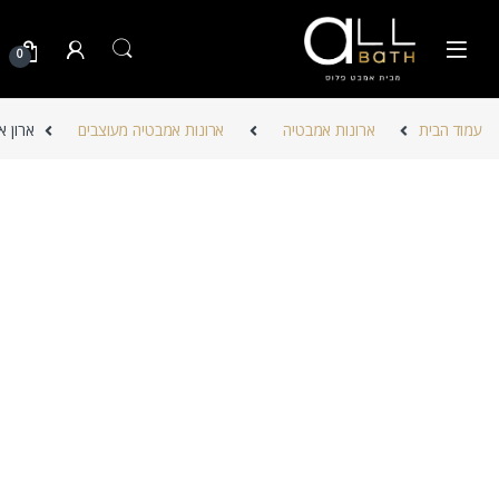
Skip to navigatio
Skip to conten
0
עמוד הבית
ארונות אמבטיה
ארונות אמבטיה מעוצבים
ארון א