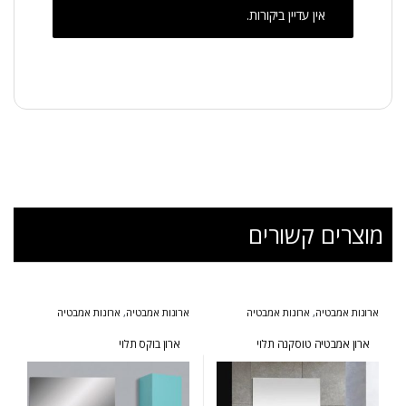
אין עדיין ביקורות.
מוצרים קשורים
ארונות אמבטיה
,
ארונות אמבטיה
ארונות אמבטיה
,
ארונות אמבטיה
בעיצוב הייטקי
,
ארונות אמבטיה
בעיצוב הייטקי
,
ארונות אמבטיה
מעוצבים
,
ארונות אמבטיה מרחפים
,
מעוצבים
,
ארונות אמבטיה מרחפים
,
ארונות אמבטיה עומדים
,
ארונות שירות
,
ארונות שירות
ארון אמבטיה טוסקנה תלוי
ארון בוקס תלוי
המומלצים של אולבט