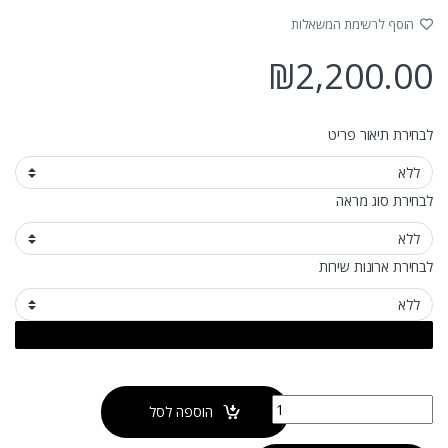
הוסף לרשימת המשאלות
₪
2,200.00
לבחירת תיאור פריט
לבחירת סוג מראה
לבחירת ארונות שירות
כמות של ארון אמבטיה הוליווד על רגליים
הוספה לסל