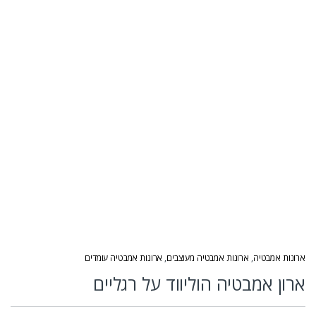
ארונות אמבטיה
,
ארונות אמבטיה מעוצבים
,
ארונות אמבטיה עומדים
ארון אמבטיה הוליווד על רגליים