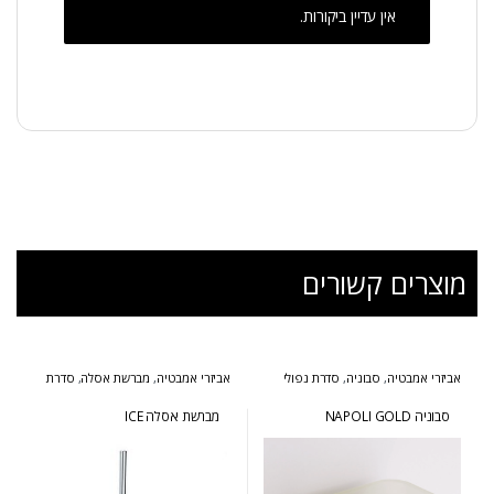
אין עדיין ביקורות.
מוצרים קשורים
אביזרי אמבטיה
,
סבוניה
,
סדרת נפולי
אביזרי אמבטיה
,
מברשת אסלה
,
סדרת
זהב
אייס
סבוניה NAPOLI GOLD
מברשת אסלה ICE