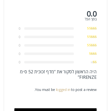
0.0
בסך הכל
0
0
0
0
0
היה הראשון לסקור את “מדף זכוכית 52 ס״מ
FIRENZE”
You must be
logged in
to post a review.