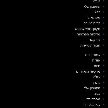
קופה
החשבון שלי
בלוג
מפת אתר
קנייה בטוחה
תקנון ותנאי שימוש
מדיניות הפרטיות
צור קשר
הצהרת נגישות
עמוד הבית
אודות
חנות
מדיניות משלוחים
עגלה
קופה
החשבון שלי
בלוג
מפת אתר
קנייה בטוחה