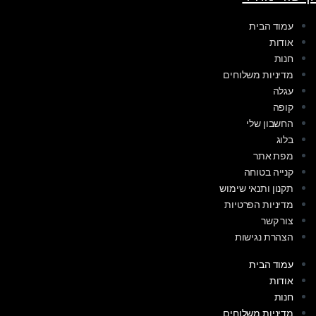
עמוד הבית
אודות
חנות
מדיניות משלוחים
עגלה
קופה
החשבון שלי
בלוג
מפת אתר
קנייה בטוחה
תקנון ותנאי שימוש
מדיניות הפרטיות
צור קשר
הצהרת נגישות
עמוד הבית
אודות
חנות
מדיניות משלוחים