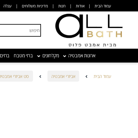
Skip to navigatio
Skip to conten
עמוד הבית
אודות
חנות
מדיניות משלוחים
עגלה
Search for:
ארונות אמבטיה
מקלחונים
ברזי מטבח
ברזים
עמוד הבית
אביזרי אמבטיה
סט אביזרי אמבטיה