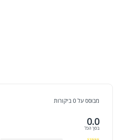
מבוסס על 0 ביקורות
0.0
בסך הכל