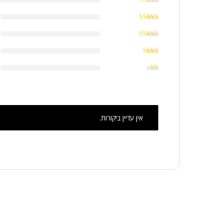
אין עדיין ביקורות.