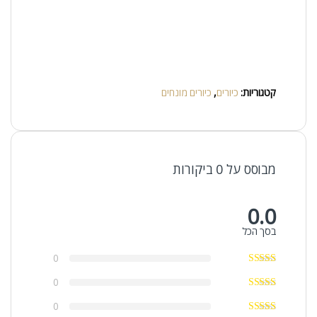
קטגוריות:
כיורים
,
כיורים מונחים
מבוסס על 0 ביקורות
0.0
בסך הכל
0
0
0