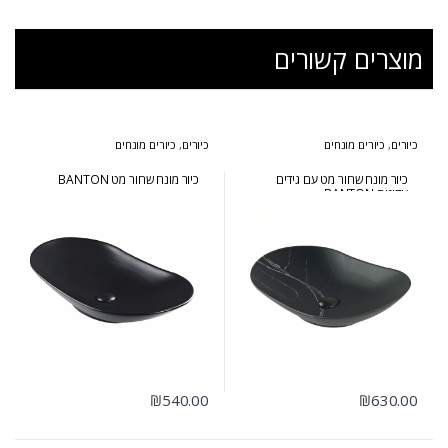
מוצרים קשורים
כיורים
,
כיורים מונחים
כיורים
,
כיורים מונחים
כיור מונח שחור מט עם גידים
כיור מונח שחור מט BANTON
עדינים BANTON
₪
540.00
₪
630.00