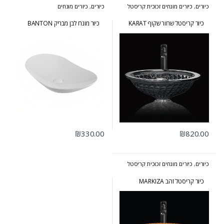
כיורים
,
כיורים מונחים זכוכית קריסטל
כיורים
,
כיורים מונחים
כיור קריסטל שחור שקוף KARAT
כיור מונח לבן מבריק BANTON
₪
330.00
₪
820.00
כיורים
,
כיורים מונחים זכוכית קריסטל
כיור קריסטל זהב MARKIZA