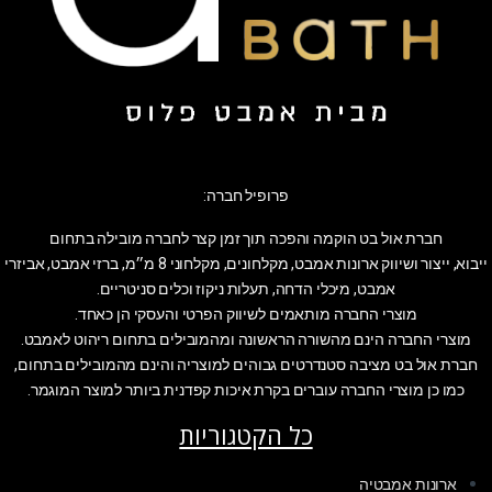
פרופיל חברה:
חברת אול בט הוקמה והפכה תוך זמן קצר לחברה מובילה בתחום
ייבוא, ייצור ושיווק ארונות אמבט, מקלחונים, מקלחוני 8 מ״מ, ברזי אמבט, אביזרי
אמבט, מיכלי הדחה, תעלות ניקוז וכלים סניטריים.
מוצרי החברה מותאמים לשיווק הפרטי והעסקי הן כאחד.
מוצרי החברה הינם מהשורה הראשונה ומהמובילים בתחום ריהוט לאמבט.
חברת אול בט מציבה סטנדרטים גבוהים למוצריה והינם מהמובילים בתחום,
כמו כן מוצרי החברה עוברים בקרת איכות קפדנית ביותר למוצר המוגמר.
כל הקטגוריות
ארונות אמבטיה