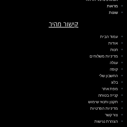
מראות
שונות
קישור מהיר
עמוד הבית
אודות
חנות
מדיניות משלוחים
עגלה
קופה
החשבון שלי
בלוג
מפת אתר
קנייה בטוחה
תקנון ותנאי שימוש
מדיניות הפרטיות
צור קשר
הצהרת נגישות