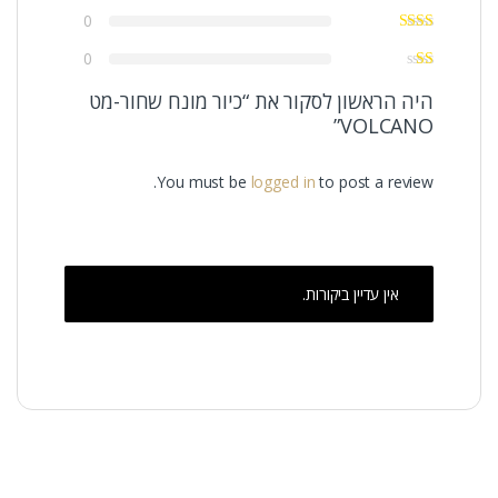
0
0
היה הראשון לסקור את “כיור מונח שחור-מט
VOLCANO”
You must be
logged in
to post a review.
אין עדיין ביקורות.