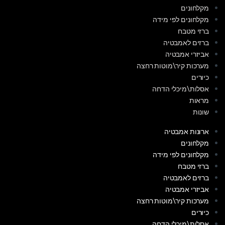
מקלחונים
מקלחונים לפי מידה
ברזי מטבח
ברזים לאמבטיה
אביזרי אמבטיה
מערכות קיר\מוטות רחצה
כיורים
אסלות\מיכלי הדחה
מראות
שונות
ארונות אמבטיה
מקלחונים
מקלחונים לפי מידה
ברזי מטבח
ברזים לאמבטיה
אביזרי אמבטיה
מערכות קיר\מוטות רחצה
כיורים
אסלות\מיכלי הדחה