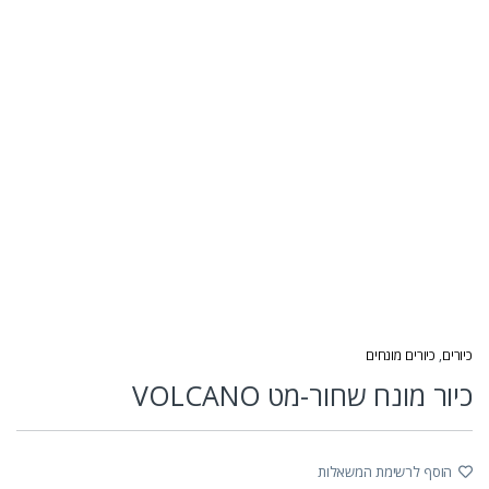
כיורים
,
כיורים מונחים
כיור מונח שחור-מט VOLCANO
הוסף לרשימת המשאלות