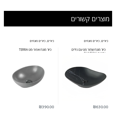
מוצרים קשורים
כיורים
,
כיורים מונחים
כיורים
,
כיורים מונחים
כיור מונח שחור מט עם גידים
כיור מונח אפור-מט TERRA
עדינים BANTON
₪
390.00
₪
630.00