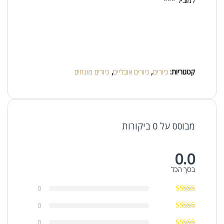
למוביל ***
קטגוריות:
כיורים
,
כיורים אובליים
,
כיורים מונחים
מבוסס על 0 ביקורות
0.0
בסך הכל
0
0
0