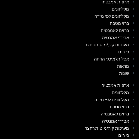
ארונות אמבטיה
מקלחונים
מקלחונים לפי מידה
ברזי מטבח
ברזים לאמבטיה
אביזרי אמבטיה
מערכות קיר\מוטות רחצה
כיורים
אסלות\מיכלי הדחה
מראות
שונות
ארונות אמבטיה
מקלחונים
מקלחונים לפי מידה
ברזי מטבח
ברזים לאמבטיה
אביזרי אמבטיה
מערכות קיר\מוטות רחצה
כיורים