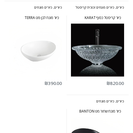
כיורים
,
כיורים מונחים זכוכית קריסטל
כיורים
,
כיורים מונחים
כיור קריסטל כסוף KARAT
כיור מונח לבן-מט TERRA
₪
390.00
₪
820.00
כיורים
,
כיורים מונחים
כיור מונח שחור מט BANTON