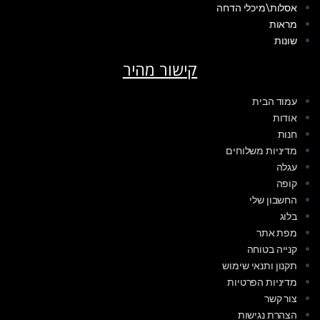
אסלות\מיכלי הדחה
מראות
שונות
קישור מהיר
עמוד הבית
אודות
חנות
מדיניות משלוחים
עגלה
קופה
החשבון שלי
בלוג
מפת אתר
קנייה בטוחה
תקנון ותנאי שימוש
מדיניות הפרטיות
צור קשר
הצהרת נגישות