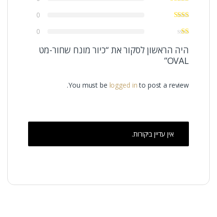
0
0
היה הראשון לסקור את “כיור מונח שחור-מט
OVAL”
You must be
logged in
to post a review.
אין עדיין ביקורות.