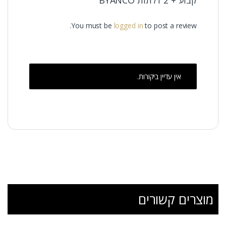
קבוע + 2 דלתות BYANCO”
You must be
logged in
to post a review.
אין עדיין ביקורות.
מוצרים קשורים