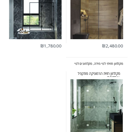
₪
1,780.00
₪
2,480.00
מקלחון חזיתי לפי מידה
,
מקלחונים לפי
מידה
מקלחון חזית הרמוניקה מתקפל
PORTAL