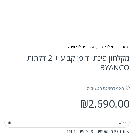
מקלחון פינתי לפי מידה
,
מקלחונים לפי מידה
מקלחון פינתי דופן קבוע + 2 דלתות
BYANCO
הוסף לרשימת המשאלות
₪
2,690.00
שידרוג פרזול ואטמים לפי צבעים לבחירה