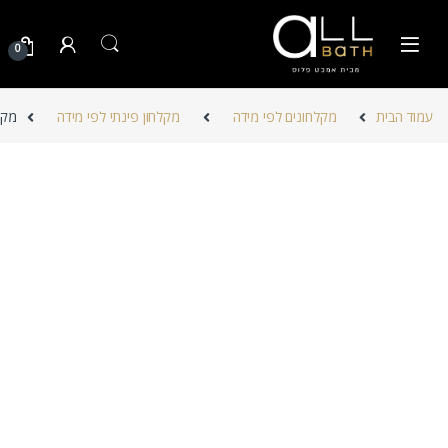
Skip to navigatio
Skip to conten
0
עמוד הבית
מקלחונים לפי מידה
מקלחון פינתי לפי מידה
מקלחו