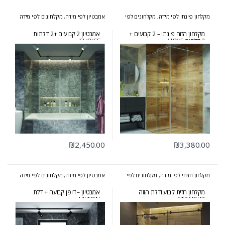
מקלחון פינתי לפי מידה
,
מקלחונים לפי
אמבטיון לפי מידה
,
מקלחונים לפי מידה
מידה
מקלחון הזזה פינתי – 2 קבועים +
אמבטיון 2 קבועים +2 דלתות
2 דלתות MOVE
CHOICE
₪
2,450.00
₪
3,380.00
מקלחון חזיתי לפי מידה
,
מקלחונים לפי
אמבטיון לפי מידה
,
מקלחונים לפי מידה
מידה
מקלחון חזית קבוע ודלת הזזה
אמבטיון – דופן קבועה + דלת
HILTON
STRAIGHT