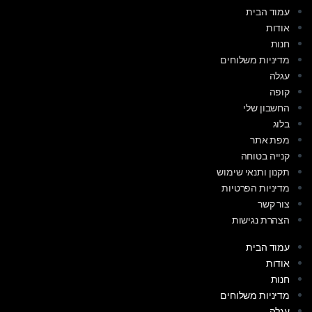
עמוד הבית
אודות
חנות
מדיניות משלוחים
עגלה
קופה
החשבון שלי
בלוג
מפת אתר
קנייה בטוחה
תקנון ותנאי שימוש
מדיניות הפרטיות
צור קשר
הצהרת נגישות
עמוד הבית
אודות
חנות
מדיניות משלוחים
עגלה