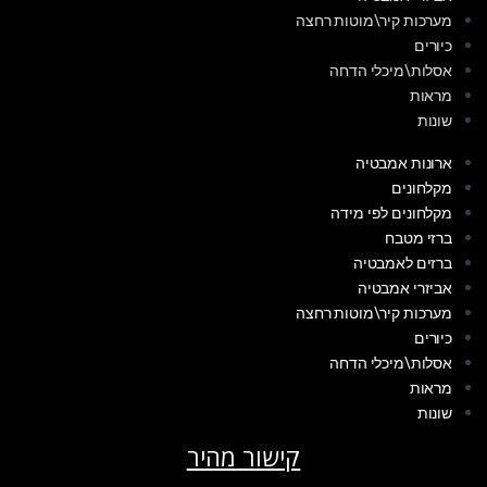
מערכות קיר\מוטות רחצה
כיורים
אסלות\מיכלי הדחה
מראות
שונות
ארונות אמבטיה
מקלחונים
מקלחונים לפי מידה
ברזי מטבח
ברזים לאמבטיה
אביזרי אמבטיה
מערכות קיר\מוטות רחצה
כיורים
אסלות\מיכלי הדחה
מראות
שונות
קישור מהיר