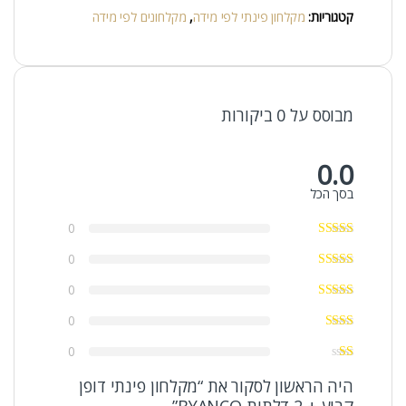
קטגוריות:
מקלחון פינתי לפי מידה
,
מקלחונים לפי מידה
מבוסס על 0 ביקורות
0.0
בסך הכל
0
0
0
0
0
היה הראשון לסקור את “מקלחון פינתי דופן