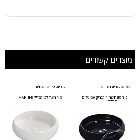
מוצרים קשורים
כיורים
,
כיורים מונחים
כיורים
,
כיורים מונחים
כיור מונח שחור מבריק עם גידים
כיור מונח לבן מבריק MARTINI
עדינים MARTINI