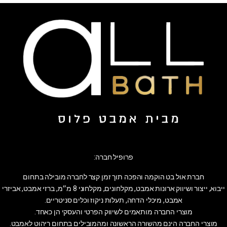
פרופיל חברה:
חברת אול בט הוקמה והפכה תוך זמן קצר לחברה מובילה בתחום
ייבוא, ייצור ושיווק ארונות אמבט, מקלחונים, מקלחוני 8 מ״מ, ברזי אמבט, אביזרי
אמבט, מיכלי הדחה, תעלות ניקוז וכלים סניטריים.
מוצרי החברה מותאמים לשיווק הפרטי והעסקי הן כאחד.
מוצרי החברה הינם מהשורה הראשונה ומהמובילים בתחום ריהוט לאמבט.