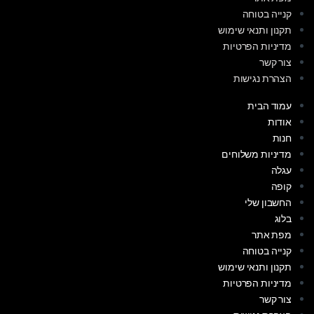
קנייה בטוחה
תקנון ותנאי שימוש
מדיניות הפרטיות
צור קשר
הצהרת נגישות
עמוד הבית
אודות
חנות
מדיניות משלוחים
עגלה
קופה
החשבון שלי
בלוג
מפת אתר
קנייה בטוחה
תקנון ותנאי שימוש
מדיניות הפרטיות
צור קשר