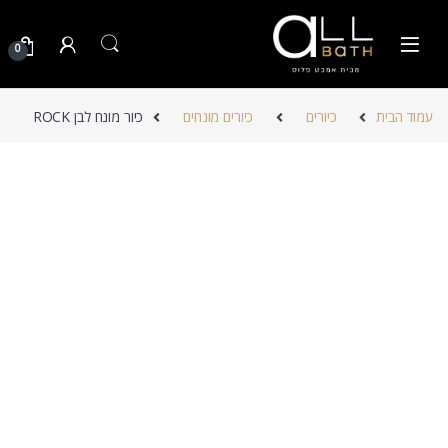
Skip to navigatio
Skip to conten
0
עמוד הבית
כיורים
כיורים מונחים
כיור מונח לבן ROCK