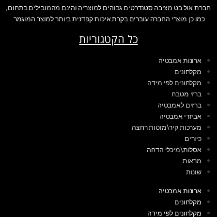
חברת אול בט מציבה סטנדרטים גבוהים למוצריה והינם מהמובילים בתחום,
כמו כן מוצרי החברה עוברים בקרת איכות קפדנית ביותר למוצר המוגמר.
כל הקטגוריות
ארונות אמבטיה
מקלחונים
מקלחונים לפי מידה
ברזי מטבח
ברזים לאמבטיה
אביזרי אמבטיה
מערכות קיר\מוטות רחצה
כיורים
אסלות\מיכלי הדחה
מראות
שונות
ארונות אמבטיה
מקלחונים
מקלחונים לפי מידה