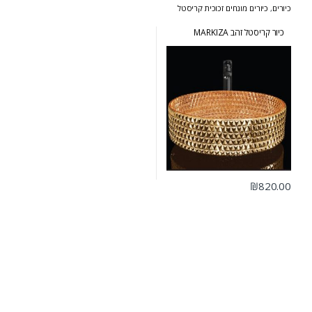
כיורים
,
כיורים מונחים זכוכית קריסטל
כיור קריסטל זהב MARKIZA
₪
820.00