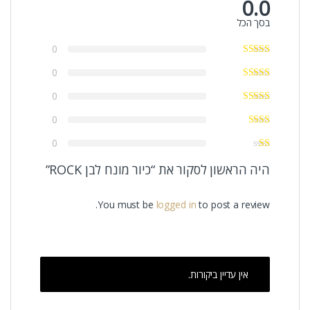
0.0
בסך הכל
0
0
0
0
0
היה הראשון לסקור את “כיור מונח לבן ROCK”
You must be
logged in
to post a review.
אין עדיין ביקורות.