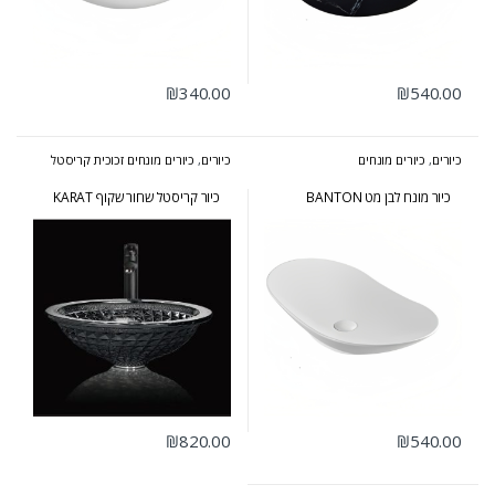
₪
340.00
₪
540.00
כיורים
,
כיורים מונחים
כיורים
,
כיורים מונחים זכוכית קריסטל
כיור מונח לבן מט BANTON
כיור קריסטל שחור שקוף KARAT
₪
820.00
₪
540.00