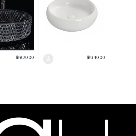
₪
820.00
₪
340.00