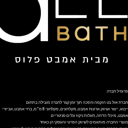
פרופיל חברה:
חברת אול בט הוקמה והפכה תוך זמן קצר לחברה מובילה בתחום
ייבוא, ייצור ושיווק ארונות אמבט, מקלחונים, מקלחוני 8 מ״מ, ברזי אמבט, אביזרי
אמבט, מיכלי הדחה, תעלות ניקוז וכלים סניטריים.
מוצרי החברה מותאמים לשיווק הפרטי והעסקי הן כאחד.