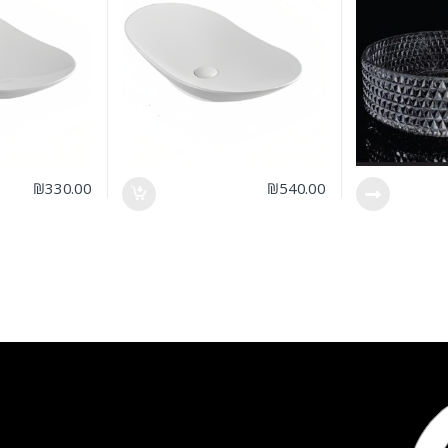
₪
330.00
₪
540.00