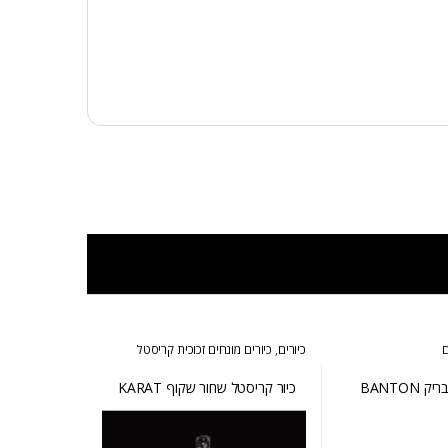
ם
כיורים
,
כיורים מונחים זכוכית קריסטל
BANTON
כיור קריסטל שחור שקוף KARAT