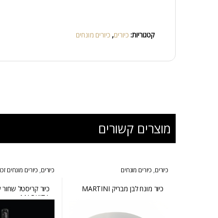
קטגוריות:
כיורים
,
כיורים מונחים
מוצרים קשורים
כיורים
,
כיורים מונחים
כיורים
,
כיורים מונחים זכ
כיור מונח לבן מבריק MARTINI
כיור קריסטל שחור 
MARKIZA