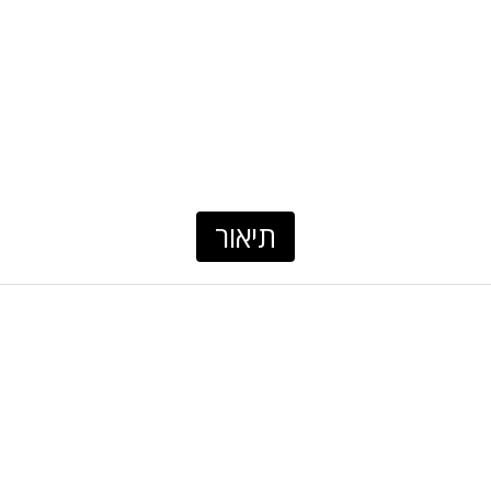
תיאור