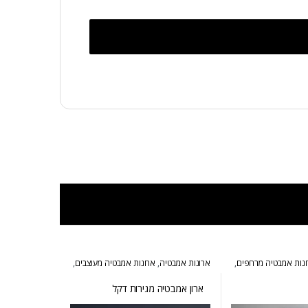
נות אמבטיה מרחפים
,
ארונות אמבטיה
,
ארונות אמבטיה מעוצבים
,
ים
ארונות אמבטיה מרחפים
,
ארונות שירות
ארון אמבטיה מגירות דקל