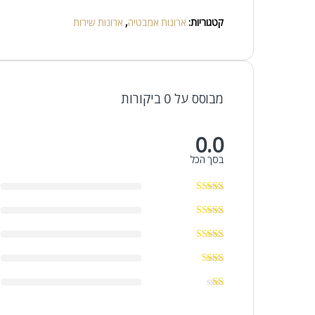
קטגוריות:
ארונות אמבטיה
,
ארונות שירות
מבוסס על 0 ביקורות
0.0
בסך הכל