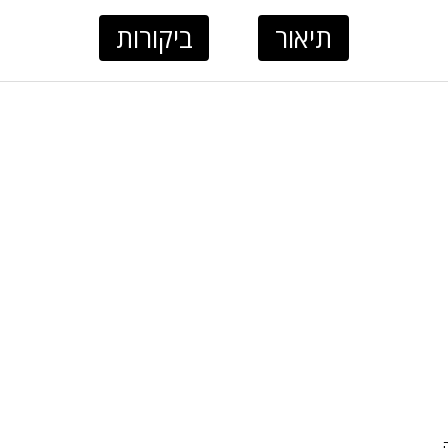
תיאור
ביקורות