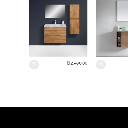
₪
2,490.00