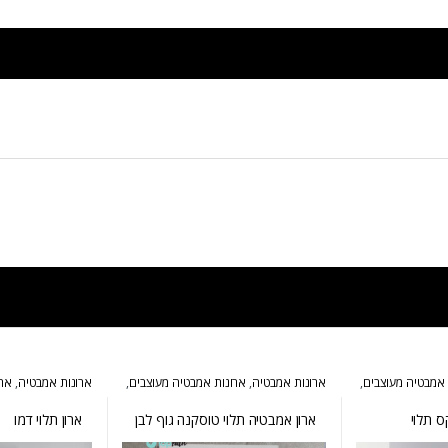
 אמבטיה מעוצבים
,
ארונות אמבטיה
,
ארונות אמבטיה מעוצבים
,
ארונות אמבטיה
,
ארו
ארונות אמבטיה מרחפים
,
ארונות שירות
,
ארונות אמבטיה קטנ
המומלצים של אולבט
ס תלוי
ארון אמבטיה תלוי טוסקנה גוף לבן
ארון תלוי דמו
חזית עץ