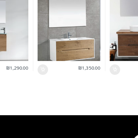
₪
1,290.00
₪
1,350.00