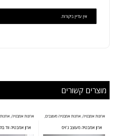
אין עדיין ביקורות.
מוצרים קשורים
ארונות אמבטיה
,
ארונות אמבטיה מעוצבים
,
ארונות אמבטיה
,
ארונות
ארונות אמבטיה מרחפים
,
המומלצים של
ארונות אמבטיה מרחפים
אולבט
ארון אמבטיה מעוצב ג'ויס
ארון אמבטיה ווד בוק