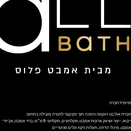
פרופיל חברה:
חברת אול בט הוקמה והפכה תוך זמן קצר לחברה מובילה בתחום
ייבוא, ייצור ושיווק ארונות אמבט, מקלחונים, מקלחוני 8 מ״מ, ברזי אמבט, אביזרי
אמבט, מיכלי הדחה, תעלות ניקוז וכלים סניטריים.