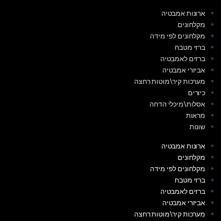
ארונות אמבטיה
מקלחונים
מקלחונים לפי מידה
ברזי מטבח
ברזים לאמבטיה
אביזרי אמבטיה
מערכות קיר\מוטות רחצה
כיורים
אסלות\מיכלי הדחה
מראות
שונות
ארונות אמבטיה
מקלחונים
מקלחונים לפי מידה
ברזי מטבח
ברזים לאמבטיה
אביזרי אמבטיה
מערכות קיר\מוטות רחצה