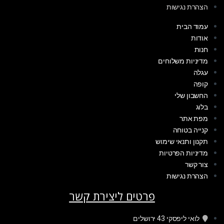
הצהרת נגישות
עמוד הבית
אודות
חנות
מדיניות משלוחים
עגלה
קופה
החשבון שלי
בלוג
מפת אתר
קנייה בטוחה
תקנון ותנאי שימוש
מדיניות הפרטיות
צור קשר
הצהרת נגישות
פרטים ליצירת קשר
לואי ליפסקי 43 ירושלים